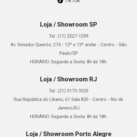
TikTok
Loja / Showroom SP
Tel.: (11) 3227-1299
Av. Senador Queiróz, 274 - 12º e 13º andar - Centro - São
Paulo/SP
HORÁRIO: Segunda a Sexta: 8h às 18h.
Loja / Showroom RJ
Tel.: (21) 3173-3320
Rua República do Libano, 61 Sala 820 - Centro - Rio de
Janeiro/RJ
HORÁRIO: Segunda a Sexta: 8h às 18h.
Loja / Showroom Porto Alegre