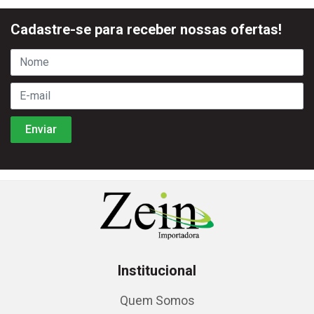
Cadastre-se para receber nossas ofertas!
Institucional
Quem Somos