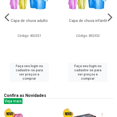
Capa de chuva adulto
Capa de chuva infantil
Código: 832331
Código: 832332
Faça seu login ou
Faça seu login ou
cadastre-se para
cadastre-se para
ver preços e
ver preços e
comprar
comprar
Confira as Novidades
Veja mais