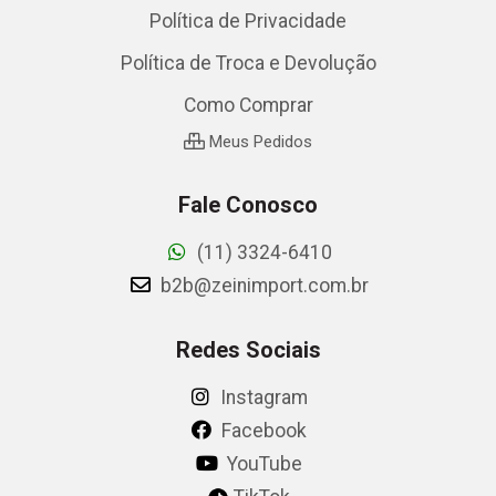
Política de Privacidade
Política de Troca e Devolução
Como Comprar
Meus Pedidos
Fale Conosco
(11) 3324-6410
b2b@zeinimport.com.br
Redes Sociais
Instagram
Facebook
YouTube