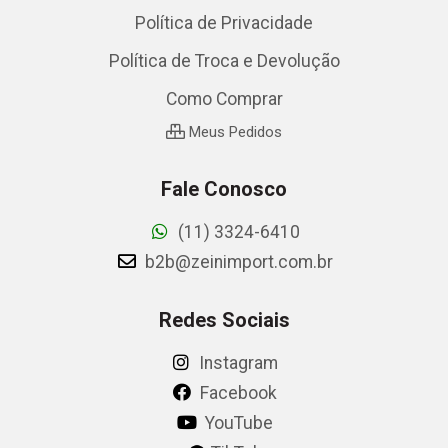
Política de Privacidade
Política de Troca e Devolução
Como Comprar
Meus Pedidos
Fale Conosco
(11) 3324-6410
b2b@zeinimport.com.br
Redes Sociais
Instagram
Facebook
YouTube