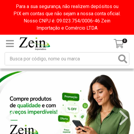
Para a sua segurança, não realizem depósitos ou
PIX em contas que não sejam a nossa conta oficial.
Nosso CNPJ é: 09.023.754/0006-46 Zein
Importação e Comércio LTDA
0