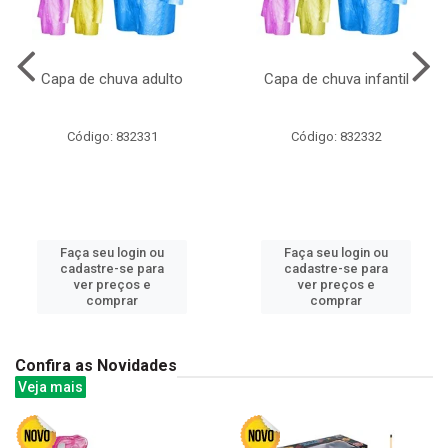
Capa de chuva adulto
Capa de chuva infantil
Código: 832331
Código: 832332
Faça seu login ou
Faça seu login ou
cadastre-se para
cadastre-se para
ver preços e
ver preços e
comprar
comprar
Confira as Novidades
Veja mais