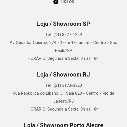
TikTok
Loja / Showroom SP
Tel.: (11) 3227-1299
Av. Senador Queiróz, 274 - 12º e 13º andar - Centro - São
Paulo/SP
HORÁRIO: Segunda a Sexta: 8h às 18h.
Loja / Showroom RJ
Tel.: (21) 3173-3320
Rua República do Libano, 61 Sala 820 - Centro - Rio de
Janeiro/RJ
HORÁRIO: Segunda a Sexta: 8h às 18h.
Loja / Showroom Porto Alegre