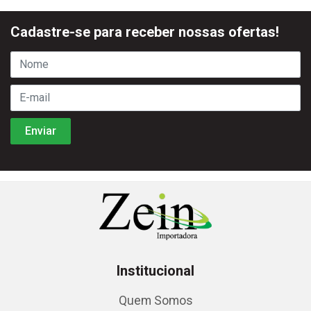
Cadastre-se para receber nossas ofertas!
Institucional
Quem Somos