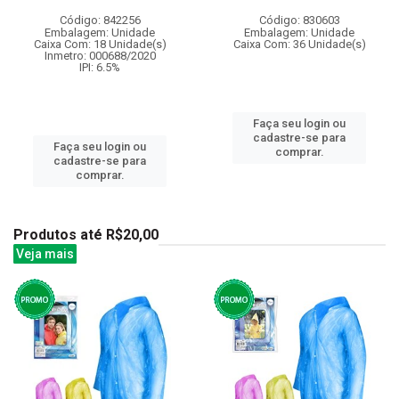
Código: 842256
Código: 830603
Embalagem: Unidade
Embalagem: Unidade
Caixa Com: 18 Unidade(s)
Caixa Com: 36 Unidade(s)
Inmetro: 000688/2020
IPI: 6.5%
Faça seu login ou
cadastre-se para
Faça seu login ou
comprar.
cadastre-se para
comprar.
Produtos até R$20,00
Veja mais