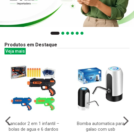
Produtos em Destaque
Veja mais
Lancador 2 em 1 infantil –
Bomba automatica para
bolas de agua e 6 dardos
galao com usb