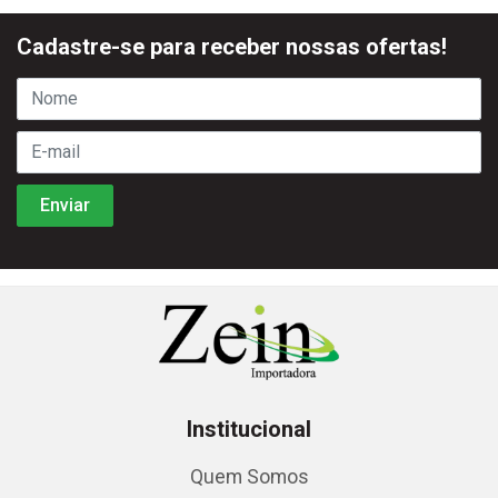
Cadastre-se para receber nossas ofertas!
Institucional
Quem Somos