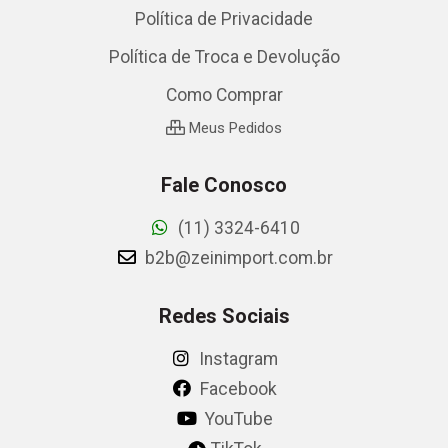
Política de Privacidade
Política de Troca e Devolução
Como Comprar
Meus Pedidos
Fale Conosco
(11) 3324-6410
b2b@zeinimport.com.br
Redes Sociais
Instagram
Facebook
YouTube