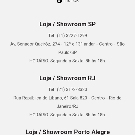
TikTok
Loja / Showroom SP
Tel.: (11) 3227-1299
Av. Senador Queiróz, 274 - 12º e 13º andar - Centro - São
Paulo/SP
HORÁRIO: Segunda a Sexta: 8h às 18h.
Loja / Showroom RJ
Tel.: (21) 3173-3320
Rua República do Libano, 61 Sala 820 - Centro - Rio de
Janeiro/RJ
HORÁRIO: Segunda a Sexta: 8h às 18h.
Loja / Showroom Porto Alegre