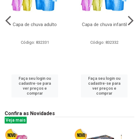
Capa de chuva adulto
Capa de chuva infantil
Código: 832331
Código: 832332
Faça seu login ou
Faça seu login ou
cadastre-se para
cadastre-se para
ver preços e
ver preços e
comprar
comprar
Confira as Novidades
Veja mais