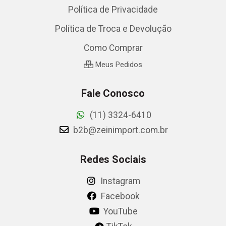
Política de Privacidade
Política de Troca e Devolução
Como Comprar
Meus Pedidos
Fale Conosco
(11) 3324-6410
b2b@zeinimport.com.br
Redes Sociais
Instagram
Facebook
YouTube