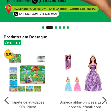
Produtos em Destaque
Veja mais
Tapete de atividades
Boneca abbie princesa 29cm
90x120cm
– boneca infantil com