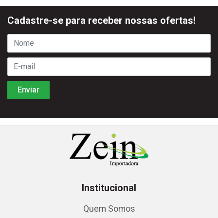
Cadastre-se para receber nossas ofertas!
Institucional
Quem Somos