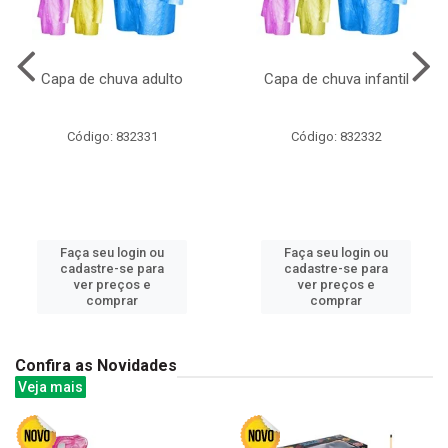
Capa de chuva adulto
Capa de chuva infantil
Código: 832331
Código: 832332
Faça seu login ou
Faça seu login ou
cadastre-se para
cadastre-se para
ver preços e
ver preços e
comprar
comprar
Confira as Novidades
Veja mais