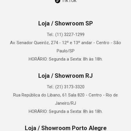
TikTok
Loja / Showroom SP
Tel.: (11) 3227-1299
Av. Senador Queiróz, 274 - 12º e 13º andar - Centro - São
Paulo/SP
HORÁRIO: Segunda a Sexta: 8h às 18h.
Loja / Showroom RJ
Tel.: (21) 3173-3320
Rua República do Libano, 61 Sala 820 - Centro - Rio de
Janeiro/RJ
HORÁRIO: Segunda a Sexta: 8h às 18h.
Loja / Showroom Porto Alegre