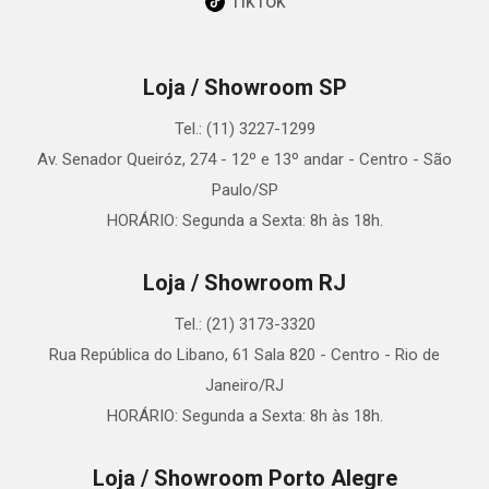
TikTok
Loja / Showroom SP
Tel.: (11) 3227-1299
Av. Senador Queiróz, 274 - 12º e 13º andar - Centro - São
Paulo/SP
HORÁRIO: Segunda a Sexta: 8h às 18h.
Loja / Showroom RJ
Tel.: (21) 3173-3320
Rua República do Libano, 61 Sala 820 - Centro - Rio de
Janeiro/RJ
HORÁRIO: Segunda a Sexta: 8h às 18h.
Loja / Showroom Porto Alegre