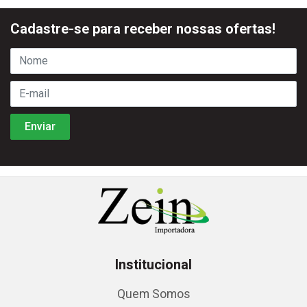
Cadastre-se para receber nossas ofertas!
Institucional
Quem Somos