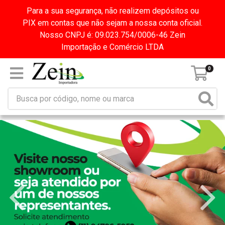
Para a sua segurança, não realizem depósitos ou
PIX em contas que não sejam a nossa conta oficial.
Nosso CNPJ é: 09.023.754/0006-46 Zein
Importação e Comércio LTDA
0