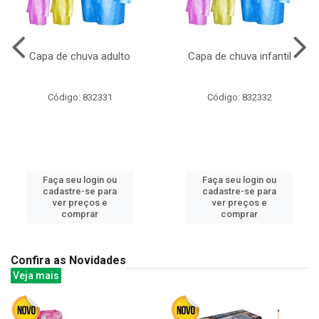
Capa de chuva adulto
Capa de chuva infantil
Código: 832331
Código: 832332
Faça seu login ou
Faça seu login ou
cadastre-se para
cadastre-se para
ver preços e
ver preços e
comprar
comprar
Confira as Novidades
Veja mais