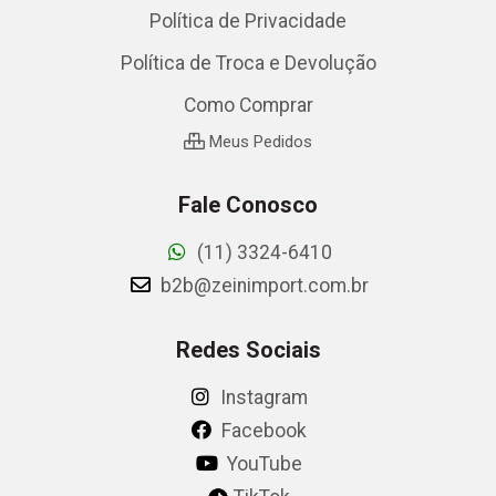
Política de Privacidade
Política de Troca e Devolução
Como Comprar
Meus Pedidos
Fale Conosco
(11) 3324-6410
b2b@zeinimport.com.br
Redes Sociais
Instagram
Facebook
YouTube