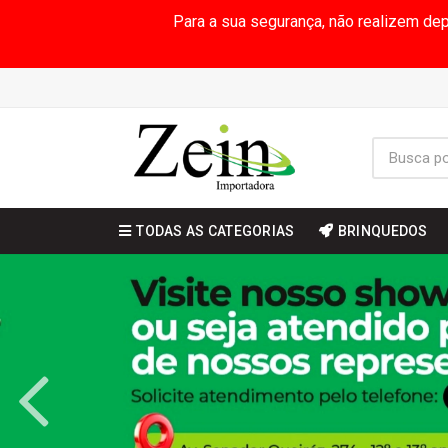
Para a sua segurança, não realizem de
TODAS AS CATEGORIAS
BRINQUEDOS