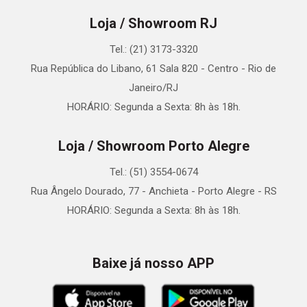
Loja / Showroom RJ
Tel.: (21) 3173-3320
Rua República do Libano, 61 Sala 820 - Centro - Rio de
Janeiro/RJ
HORÁRIO: Segunda a Sexta: 8h às 18h.
Loja / Showroom Porto Alegre
Tel.: (51) 3554-0674
Rua Ângelo Dourado, 77 - Anchieta - Porto Alegre - RS
HORÁRIO: Segunda a Sexta: 8h às 18h.
Baixe já nosso APP