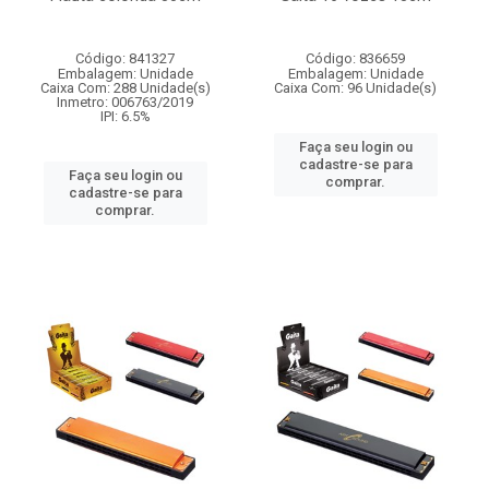
Código: 841327
Código: 836659
Embalagem: Unidade
Embalagem: Unidade
Caixa Com: 288 Unidade(s)
Caixa Com: 96 Unidade(s)
Inmetro: 006763/2019
IPI: 6.5%
Faça seu login ou
cadastre-se para
Faça seu login ou
comprar.
cadastre-se para
comprar.