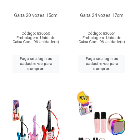
Gaita 20 vozes 15cm
Gaita 24 vozes 17cm
Código: 836660
Código: 836661
Embalagem: Unidade
Embalagem: Unidade
Caixa Com: 96 Unidade(s)
Caixa Com: 96 Unidade(s)
Faça seu login ou
Faça seu login ou
cadastre-se para
cadastre-se para
comprar.
comprar.