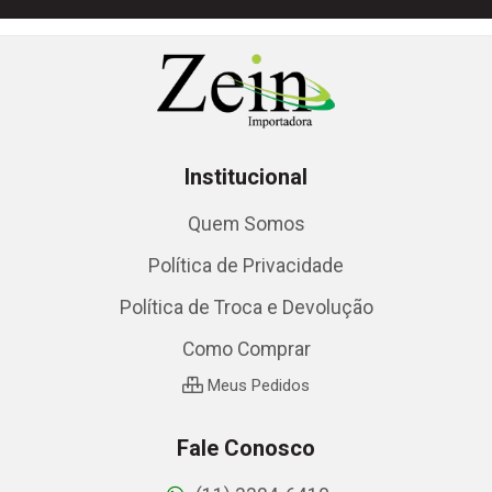
Institucional
Quem Somos
Política de Privacidade
Política de Troca e Devolução
Como Comprar
Meus Pedidos
Fale Conosco