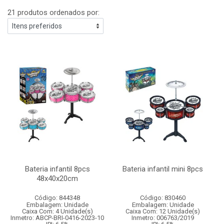
21 produtos ordenados por:
Bateria infantil 8pcs
Bateria infantil mini 8pcs
48x40x20cm
Código: 844348
Código: 830460
Embalagem: Unidade
Embalagem: Unidade
Caixa Com: 4 Unidade(s)
Caixa Com: 12 Unidade(s)
Inmetro: ABCP-BRI-0416-2023-10
Inmetro: 006763/2019