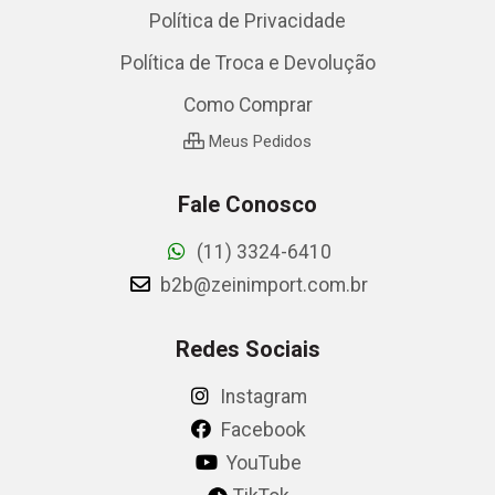
Política de Privacidade
Política de Troca e Devolução
Como Comprar
Meus Pedidos
Fale Conosco
(11) 3324-6410
b2b@zeinimport.com.br
Redes Sociais
Instagram
Facebook
YouTube