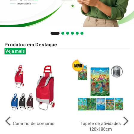
Produtos em Destaque
Veja mais
Carrinho de compras
Tapete de atividades
120x180cm