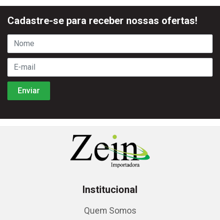
Cadastre-se para receber nossas ofertas!
Institucional
Quem Somos