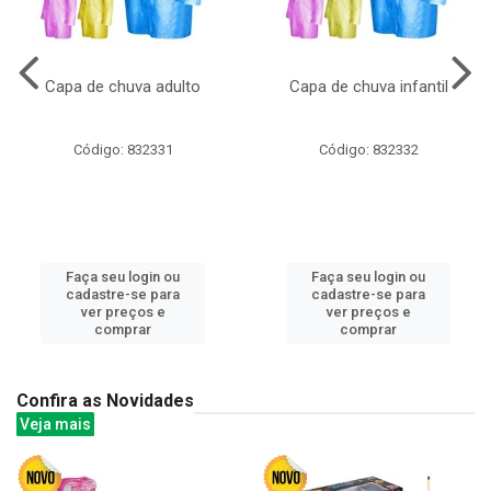
Capa de chuva adulto
Capa de chuva infantil
Código: 832331
Código: 832332
Faça seu login ou
Faça seu login ou
cadastre-se para
cadastre-se para
ver preços e
ver preços e
comprar
comprar
Confira as Novidades
Veja mais