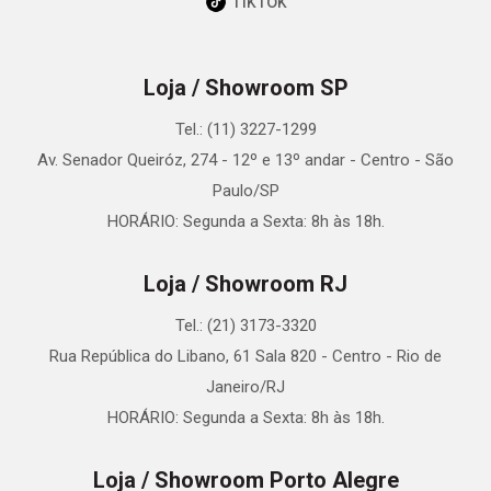
TikTok
Loja / Showroom SP
Tel.: (11) 3227-1299
Av. Senador Queiróz, 274 - 12º e 13º andar - Centro - São
Paulo/SP
HORÁRIO: Segunda a Sexta: 8h às 18h.
Loja / Showroom RJ
Tel.: (21) 3173-3320
Rua República do Libano, 61 Sala 820 - Centro - Rio de
Janeiro/RJ
HORÁRIO: Segunda a Sexta: 8h às 18h.
Loja / Showroom Porto Alegre