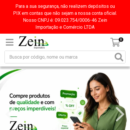
Para a sua segurança, não realizem depósitos ou
PIX em contas que não sejam a nossa conta oficial.
Nosso CNPJ é: 09.023.754/0006-46 Zein
Importação e Comércio LTDA
0