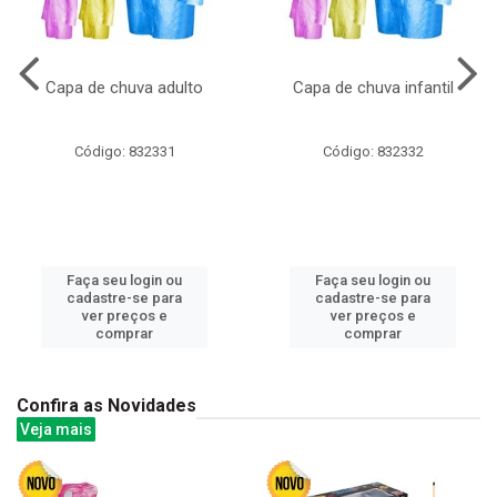
Capa de chuva adulto
Capa de chuva infantil
Código: 832331
Código: 832332
Faça seu login ou
Faça seu login ou
cadastre-se para
cadastre-se para
ver preços e
ver preços e
comprar
comprar
Confira as Novidades
Veja mais