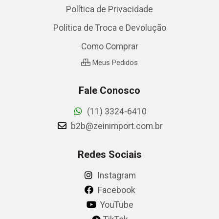
Política de Privacidade
Política de Troca e Devolução
Como Comprar
Meus Pedidos
Fale Conosco
(11) 3324-6410
b2b@zeinimport.com.br
Redes Sociais
Instagram
Facebook
YouTube