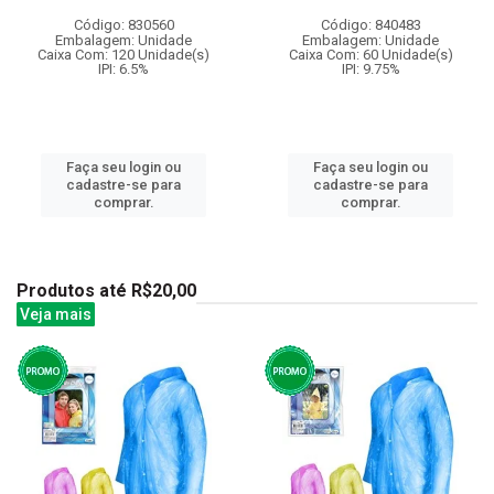
Código: 830560
Código: 840483
Embalagem: Unidade
Embalagem: Unidade
Caixa Com: 120 Unidade(s)
Caixa Com: 60 Unidade(s)
IPI: 6.5%
IPI: 9.75%
Faça seu login ou
Faça seu login ou
cadastre-se para
cadastre-se para
comprar.
comprar.
Produtos até R$20,00
Veja mais