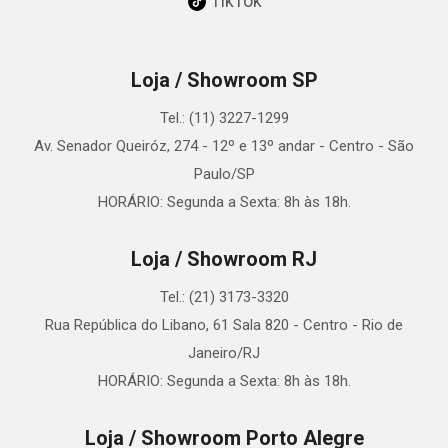
TikTok
Loja / Showroom SP
Tel.: (11) 3227-1299
Av. Senador Queiróz, 274 - 12º e 13º andar - Centro - São
Paulo/SP
HORÁRIO: Segunda a Sexta: 8h às 18h.
Loja / Showroom RJ
Tel.: (21) 3173-3320
Rua República do Libano, 61 Sala 820 - Centro - Rio de
Janeiro/RJ
HORÁRIO: Segunda a Sexta: 8h às 18h.
Loja / Showroom Porto Alegre