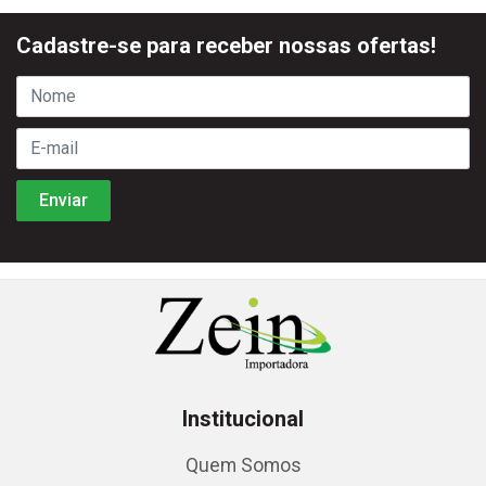
Cadastre-se para receber nossas ofertas!
Institucional
Quem Somos