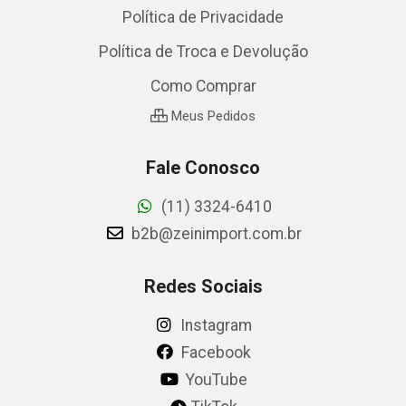
Política de Privacidade
Política de Troca e Devolução
Como Comprar
Meus Pedidos
Fale Conosco
(11) 3324-6410
b2b@zeinimport.com.br
Redes Sociais
Instagram
Facebook
YouTube