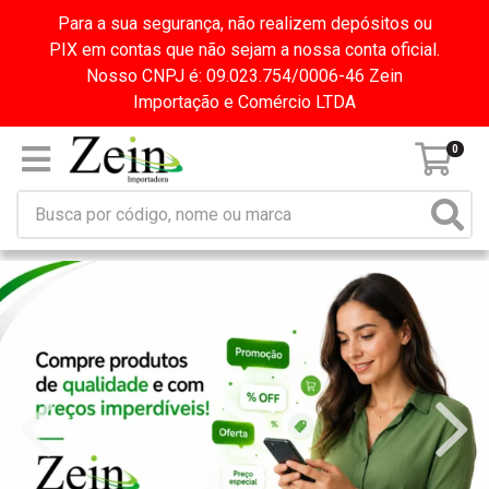
Para a sua segurança, não realizem depósitos ou
PIX em contas que não sejam a nossa conta oficial.
Nosso CNPJ é: 09.023.754/0006-46 Zein
Importação e Comércio LTDA
0