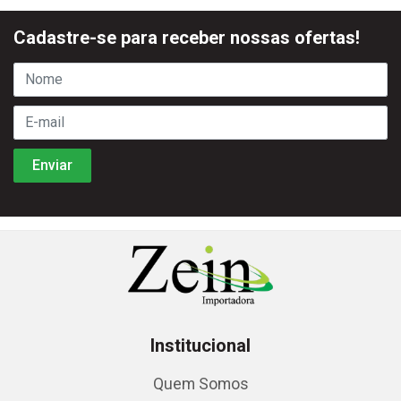
Cadastre-se para receber nossas ofertas!
Institucional
Quem Somos