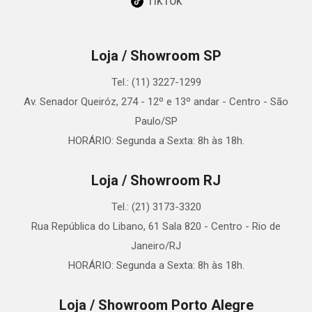
TikTok
Loja / Showroom SP
Tel.: (11) 3227-1299
Av. Senador Queiróz, 274 - 12º e 13º andar - Centro - São
Paulo/SP
HORÁRIO: Segunda a Sexta: 8h às 18h.
Loja / Showroom RJ
Tel.: (21) 3173-3320
Rua República do Libano, 61 Sala 820 - Centro - Rio de
Janeiro/RJ
HORÁRIO: Segunda a Sexta: 8h às 18h.
Loja / Showroom Porto Alegre