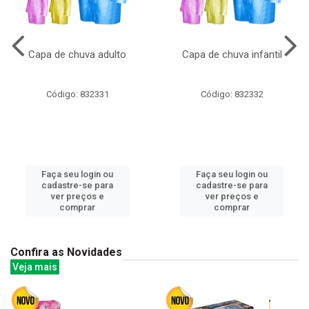
Capa de chuva adulto
Capa de chuva infantil
Código: 832331
Código: 832332
Faça seu login ou
Faça seu login ou
cadastre-se para
cadastre-se para
ver preços e
ver preços e
comprar
comprar
Confira as Novidades
Veja mais