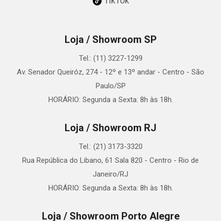
TikTok
Loja / Showroom SP
Tel.: (11) 3227-1299
Av. Senador Queiróz, 274 - 12º e 13º andar - Centro - São
Paulo/SP
HORÁRIO: Segunda a Sexta: 8h às 18h.
Loja / Showroom RJ
Tel.: (21) 3173-3320
Rua República do Libano, 61 Sala 820 - Centro - Rio de
Janeiro/RJ
HORÁRIO: Segunda a Sexta: 8h às 18h.
Loja / Showroom Porto Alegre