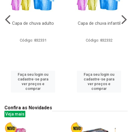
Capa de chuva adulto
Capa de chuva infantil
Código: 832331
Código: 832332
Faça seu login ou
Faça seu login ou
cadastre-se para
cadastre-se para
ver preços e
ver preços e
comprar
comprar
Confira as Novidades
Veja mais