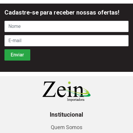
Cadastre-se para receber nossas ofertas!
Institucional
Quem Somos