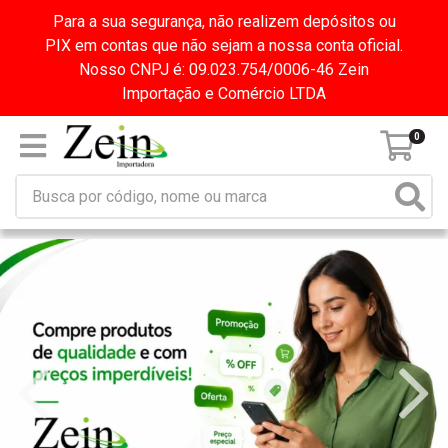
Para a sua segurança, não realizem depósitos ou
PIX em contas que não sejam a nossa conta oficial.
Nosso CNPJ é: 09.023.754/0006-46 Zein
Importação e Comércio LTDA
0