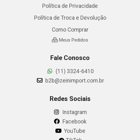
Política de Privacidade
Política de Troca e Devolução
Como Comprar
Meus Pedidos
Fale Conosco
(11) 3324-6410
b2b@zeinimport.com.br
Redes Sociais
Instagram
Facebook
YouTube