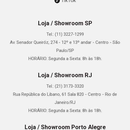
TikTok
Loja / Showroom SP
Tel.: (11) 3227-1299
Av. Senador Queiróz, 274 - 12º e 13º andar - Centro - São
Paulo/SP
HORÁRIO: Segunda a Sexta: 8h às 18h.
Loja / Showroom RJ
Tel.: (21) 3173-3320
Rua República do Libano, 61 Sala 820 - Centro - Rio de
Janeiro/RJ
HORÁRIO: Segunda a Sexta: 8h às 18h.
Loja / Showroom Porto Alegre