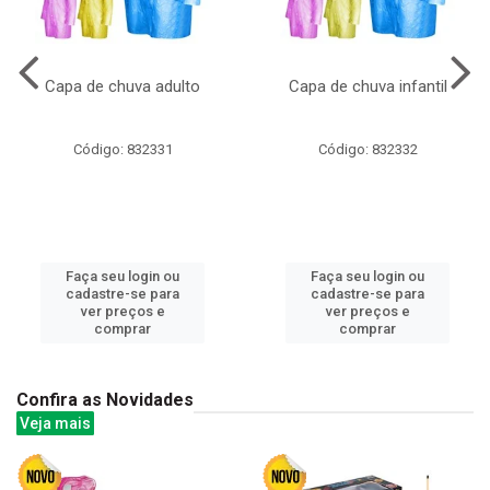
Capa de chuva adulto
Capa de chuva infantil
Código: 832331
Código: 832332
Faça seu login ou
Faça seu login ou
cadastre-se para
cadastre-se para
ver preços e
ver preços e
comprar
comprar
Confira as Novidades
Veja mais