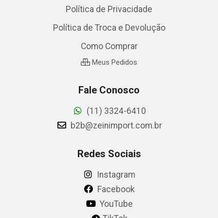
Política de Privacidade
Política de Troca e Devolução
Como Comprar
Meus Pedidos
Fale Conosco
(11) 3324-6410
b2b@zeinimport.com.br
Redes Sociais
Instagram
Facebook
YouTube