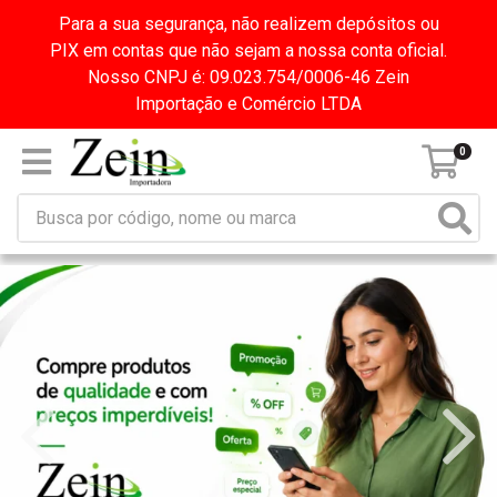
Para a sua segurança, não realizem depósitos ou
PIX em contas que não sejam a nossa conta oficial.
Nosso CNPJ é: 09.023.754/0006-46 Zein
Importação e Comércio LTDA
0