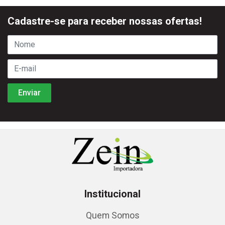
Cadastre-se para receber nossas ofertas!
Institucional
Quem Somos