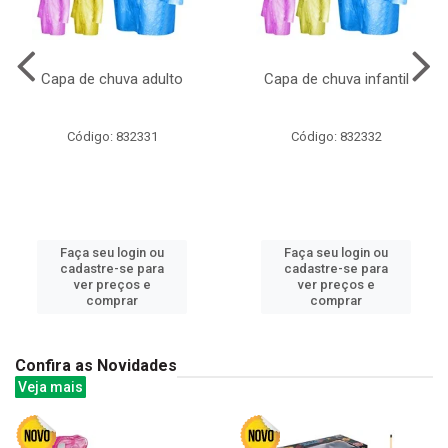
Capa de chuva adulto
Capa de chuva infantil
Código: 832331
Código: 832332
Faça seu login ou
Faça seu login ou
cadastre-se para
cadastre-se para
ver preços e
ver preços e
comprar
comprar
Confira as Novidades
Veja mais