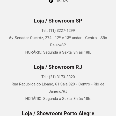
TikTok
Loja / Showroom SP
Tel.: (11) 3227-1299
Av. Senador Queiróz, 274 - 12º e 13º andar - Centro - São
Paulo/SP
HORÁRIO: Segunda a Sexta: 8h às 18h.
Loja / Showroom RJ
Tel.: (21) 3173-3320
Rua República do Libano, 61 Sala 820 - Centro - Rio de
Janeiro/RJ
HORÁRIO: Segunda a Sexta: 8h às 18h.
Loja / Showroom Porto Alegre