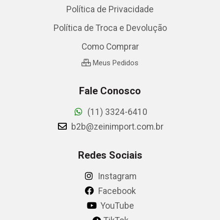
Política de Privacidade
Política de Troca e Devolução
Como Comprar
Meus Pedidos
Fale Conosco
(11) 3324-6410
b2b@zeinimport.com.br
Redes Sociais
Instagram
Facebook
YouTube