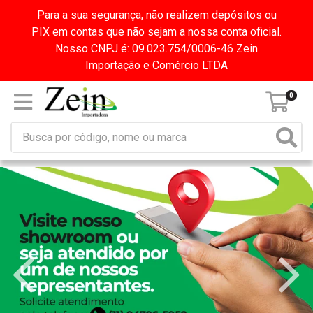
Para a sua segurança, não realizem depósitos ou
PIX em contas que não sejam a nossa conta oficial.
Nosso CNPJ é: 09.023.754/0006-46 Zein
Importação e Comércio LTDA
0