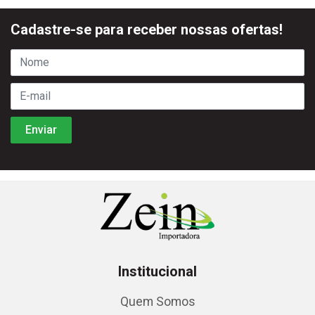
Cadastre-se para receber nossas ofertas!
Institucional
Quem Somos