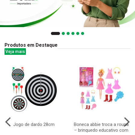
Produtos em Destaque
Veja mais
Jogo de dardo 28cm
Boneca abbie troca a roupa
– brinquedo educativo com