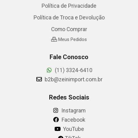
Política de Privacidade
Política de Troca e Devolução
Como Comprar
Meus Pedidos
Fale Conosco
(11) 3324-6410
b2b@zeinimport.com.br
Redes Sociais
Instagram
Facebook
YouTube