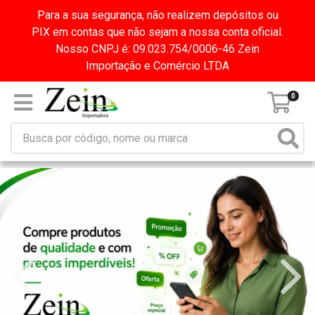
Para a sua segurança, não realizem depósitos ou
PIX em contas que não sejam a nossa conta oficial.
Nosso CNPJ é: 09.023.754/0006-46 Zein
Importação e Comércio LTDA
0