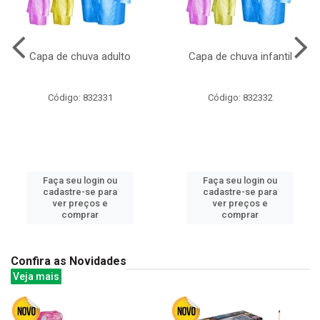
Capa de chuva adulto
Capa de chuva infantil
Código: 832331
Código: 832332
Faça seu login ou
Faça seu login ou
cadastre-se para
cadastre-se para
ver preços e
ver preços e
comprar
comprar
Confira as Novidades
Veja mais