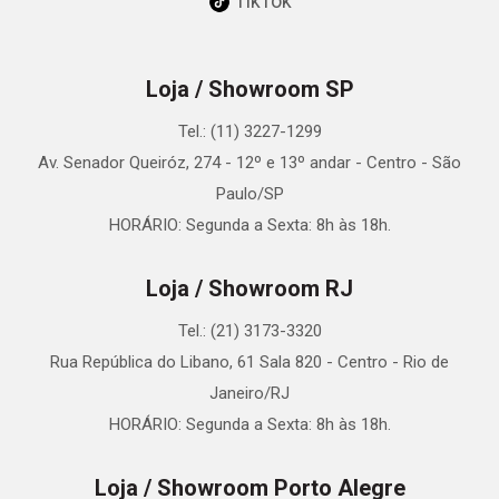
TikTok
Loja / Showroom SP
Tel.: (11) 3227-1299
Av. Senador Queiróz, 274 - 12º e 13º andar - Centro - São
Paulo/SP
HORÁRIO: Segunda a Sexta: 8h às 18h.
Loja / Showroom RJ
Tel.: (21) 3173-3320
Rua República do Libano, 61 Sala 820 - Centro - Rio de
Janeiro/RJ
HORÁRIO: Segunda a Sexta: 8h às 18h.
Loja / Showroom Porto Alegre