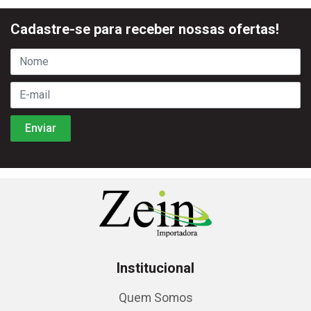
Cadastre-se para receber nossas ofertas!
Institucional
Quem Somos