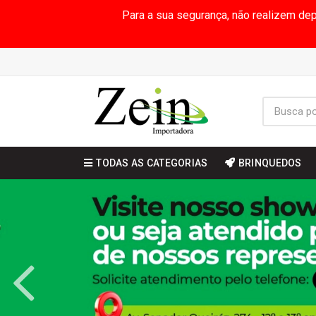
Para a sua segurança, não realizem de
TODAS AS CATEGORIAS
BRINQUEDOS