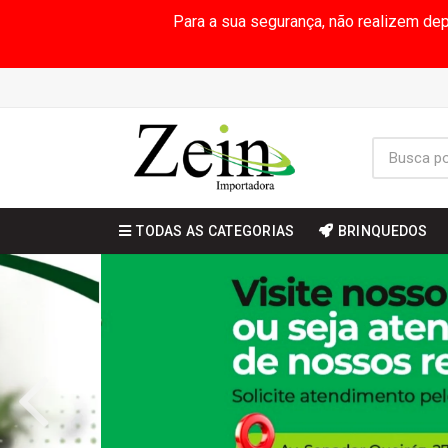
Para a sua segurança, não realizem de
TODAS AS CATEGORIAS
BRINQUEDOS