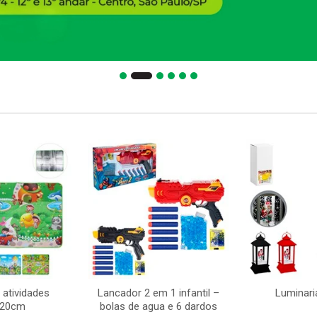
 atividades
Lancador 2 em 1 infantil –
Luminari
120cm
bolas de agua e 6 dardos