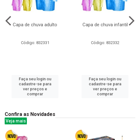
Capa de chuva adulto
Capa de chuva infantil
Código: 832331
Código: 832332
Faça seu login ou
Faça seu login ou
cadastre-se para
cadastre-se para
ver preços e
ver preços e
comprar
comprar
Confira as Novidades
Veja mais