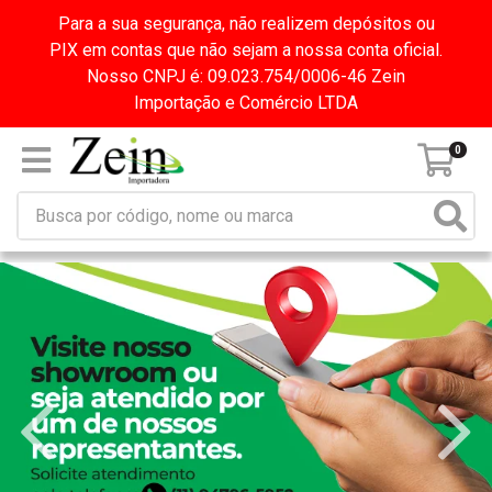
Para a sua segurança, não realizem depósitos ou
PIX em contas que não sejam a nossa conta oficial.
Nosso CNPJ é: 09.023.754/0006-46 Zein
Importação e Comércio LTDA
0