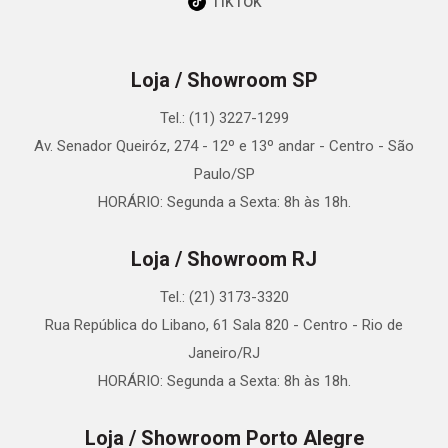
TikTok
Loja / Showroom SP
Tel.: (11) 3227-1299
Av. Senador Queiróz, 274 - 12º e 13º andar - Centro - São
Paulo/SP
HORÁRIO: Segunda a Sexta: 8h às 18h.
Loja / Showroom RJ
Tel.: (21) 3173-3320
Rua República do Libano, 61 Sala 820 - Centro - Rio de
Janeiro/RJ
HORÁRIO: Segunda a Sexta: 8h às 18h.
Loja / Showroom Porto Alegre