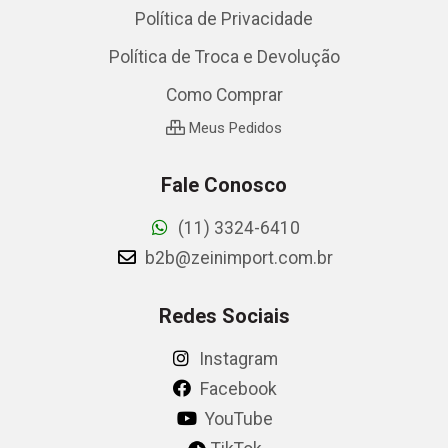
Política de Privacidade
Política de Troca e Devolução
Como Comprar
Meus Pedidos
Fale Conosco
(11) 3324-6410
b2b@zeinimport.com.br
Redes Sociais
Instagram
Facebook
YouTube