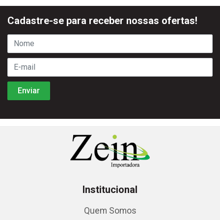
Cadastre-se para receber nossas ofertas!
Institucional
Quem Somos