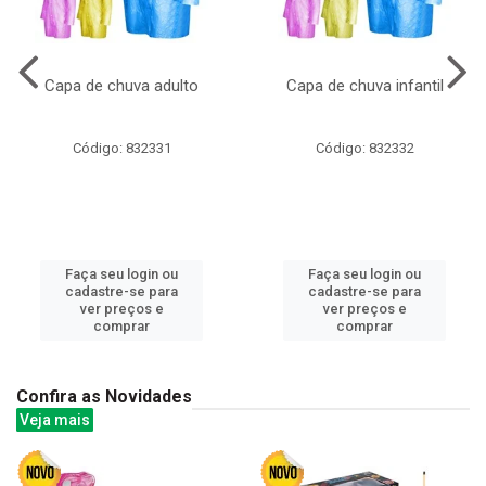
Capa de chuva adulto
Capa de chuva infantil
Código: 832331
Código: 832332
Faça seu login ou
Faça seu login ou
cadastre-se para
cadastre-se para
ver preços e
ver preços e
comprar
comprar
Confira as Novidades
Veja mais