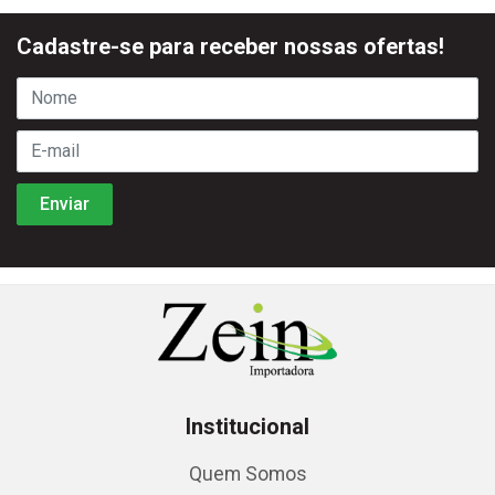
Cadastre-se para receber nossas ofertas!
Institucional
Quem Somos