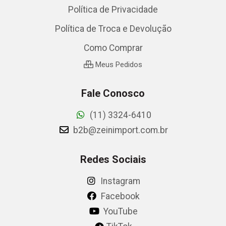
Política de Privacidade
Política de Troca e Devolução
Como Comprar
Meus Pedidos
Fale Conosco
(11) 3324-6410
b2b@zeinimport.com.br
Redes Sociais
Instagram
Facebook
YouTube