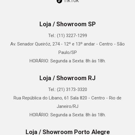
TikTok
Loja / Showroom SP
Tel.: (11) 3227-1299
Av. Senador Queiróz, 274 - 12º e 13º andar - Centro - São
Paulo/SP
HORÁRIO: Segunda a Sexta: 8h às 18h.
Loja / Showroom RJ
Tel.: (21) 3173-3320
Rua República do Libano, 61 Sala 820 - Centro - Rio de
Janeiro/RJ
HORÁRIO: Segunda a Sexta: 8h às 18h.
Loja / Showroom Porto Alegre