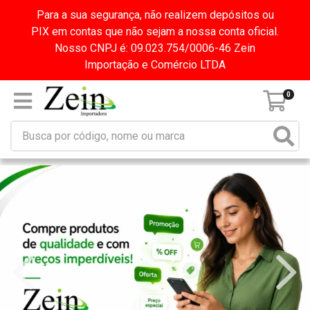
Para a sua segurança, não realizem depósitos ou
PIX em contas que não sejam a nossa conta oficial.
Nosso CNPJ é: 09.023.754/0006-46 Zein
Importação e Comércio LTDA
0