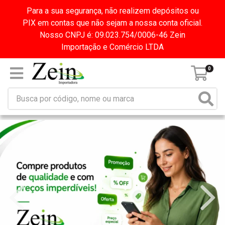
Para a sua segurança, não realizem depósitos ou
PIX em contas que não sejam a nossa conta oficial.
Nosso CNPJ é: 09.023.754/0006-46 Zein
Importação e Comércio LTDA
0