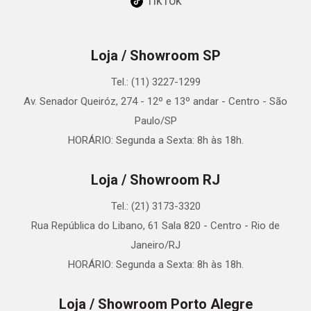
TikTok
Loja / Showroom SP
Tel.: (11) 3227-1299
Av. Senador Queiróz, 274 - 12º e 13º andar - Centro - São
Paulo/SP
HORÁRIO: Segunda a Sexta: 8h às 18h.
Loja / Showroom RJ
Tel.: (21) 3173-3320
Rua República do Libano, 61 Sala 820 - Centro - Rio de
Janeiro/RJ
HORÁRIO: Segunda a Sexta: 8h às 18h.
Loja / Showroom Porto Alegre