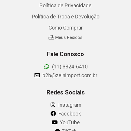
Política de Privacidade
Política de Troca e Devolução
Como Comprar
Meus Pedidos
Fale Conosco
(11) 3324-6410
b2b@zeinimport.com.br
Redes Sociais
Instagram
Facebook
YouTube