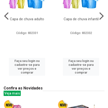
Capa de chuva adulto
Capa de chuva infantil
Código: 832331
Código: 832332
Faça seu login ou
Faça seu login ou
cadastre-se para
cadastre-se para
ver preços e
ver preços e
comprar
comprar
Confira as Novidades
Veja mais