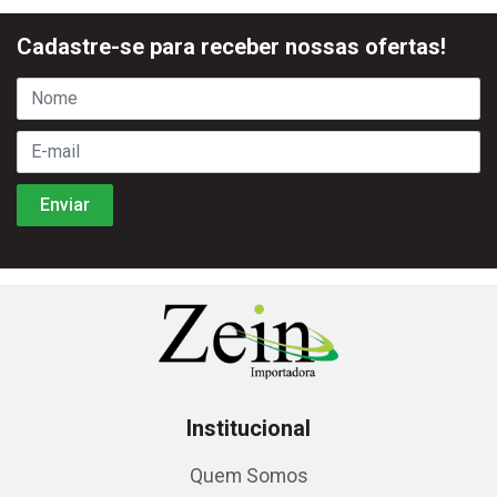
Cadastre-se para receber nossas ofertas!
Institucional
Quem Somos