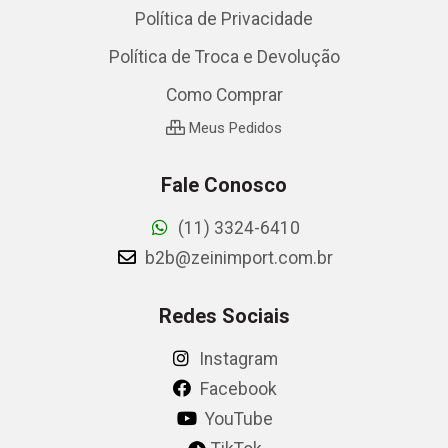
Política de Privacidade
Política de Troca e Devolução
Como Comprar
Meus Pedidos
Fale Conosco
(11) 3324-6410
b2b@zeinimport.com.br
Redes Sociais
Instagram
Facebook
YouTube