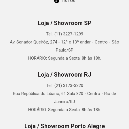
TikTok
Loja / Showroom SP
Tel.: (11) 3227-1299
Av. Senador Queiróz, 274 - 12º e 13º andar - Centro - São
Paulo/SP
HORÁRIO: Segunda a Sexta: 8h às 18h.
Loja / Showroom RJ
Tel.: (21) 3173-3320
Rua República do Libano, 61 Sala 820 - Centro - Rio de
Janeiro/RJ
HORÁRIO: Segunda a Sexta: 8h às 18h.
Loja / Showroom Porto Alegre