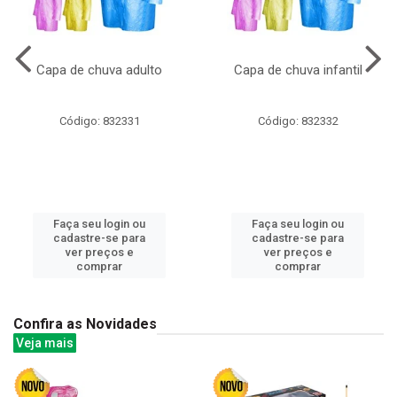
Capa de chuva adulto
Capa de chuva infantil
Código: 832331
Código: 832332
Faça seu login ou
Faça seu login ou
cadastre-se para
cadastre-se para
ver preços e
ver preços e
comprar
comprar
Confira as Novidades
Veja mais