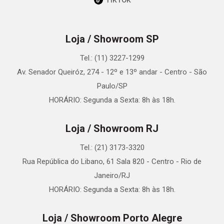
Loja / Showroom SP
Tel.: (11) 3227-1299
Av. Senador Queiróz, 274 - 12º e 13º andar - Centro - São
Paulo/SP
HORÁRIO: Segunda a Sexta: 8h às 18h.
Loja / Showroom RJ
Tel.: (21) 3173-3320
Rua República do Libano, 61 Sala 820 - Centro - Rio de
Janeiro/RJ
HORÁRIO: Segunda a Sexta: 8h às 18h.
Loja / Showroom Porto Alegre