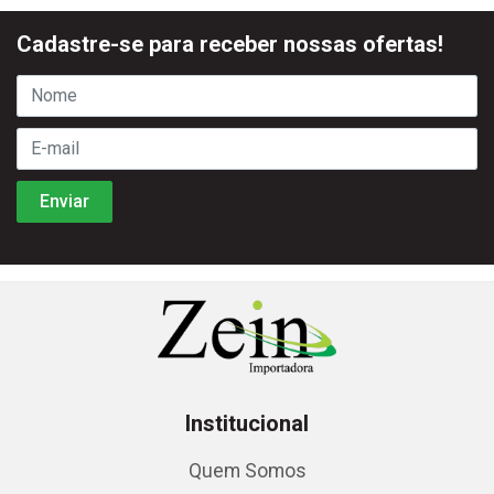
Cadastre-se para receber nossas ofertas!
Institucional
Quem Somos