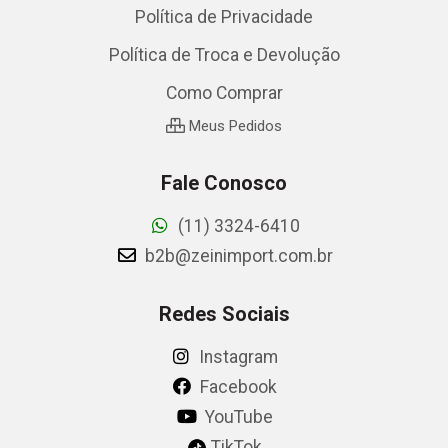
Política de Privacidade
Política de Troca e Devolução
Como Comprar
Meus Pedidos
Fale Conosco
(11) 3324-6410
b2b@zeinimport.com.br
Redes Sociais
Instagram
Facebook
YouTube
TikTok