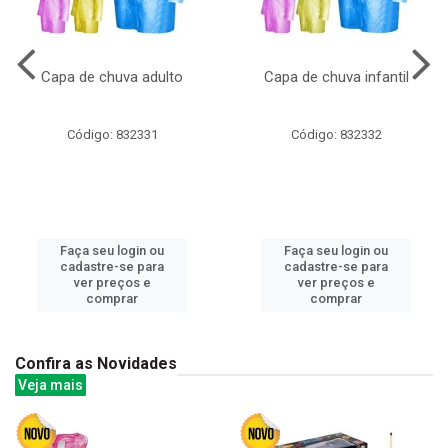
Capa de chuva adulto
Capa de chuva infantil
Código: 832331
Código: 832332
Faça seu login ou
Faça seu login ou
cadastre-se para
cadastre-se para
ver preços e
ver preços e
comprar
comprar
Confira as Novidades
Veja mais