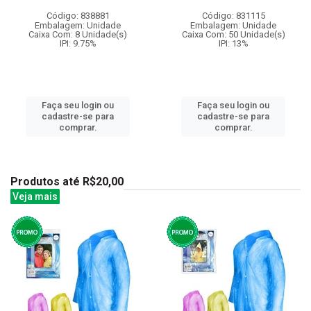
Código: 838881
Código: 831115
Embalagem: Unidade
Embalagem: Unidade
Caixa Com: 8 Unidade(s)
Caixa Com: 50 Unidade(s)
IPI: 9.75%
IPI: 13%
Faça seu login ou
Faça seu login ou
cadastre-se para
cadastre-se para
comprar.
comprar.
Produtos até R$20,00
Veja mais