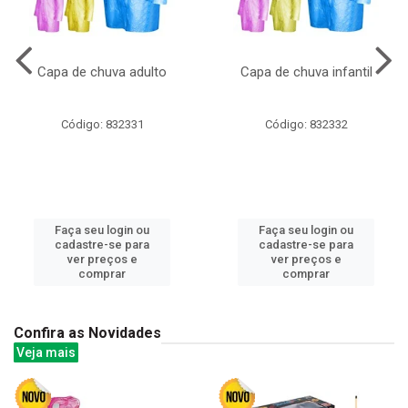
Capa de chuva adulto
Capa de chuva infantil
Código: 832331
Código: 832332
Faça seu login ou
Faça seu login ou
cadastre-se para
cadastre-se para
ver preços e
ver preços e
comprar
comprar
Confira as Novidades
Veja mais