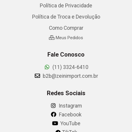
Política de Privacidade
Política de Troca e Devolução
Como Comprar
Meus Pedidos
Fale Conosco
(11) 3324-6410
b2b@zeinimport.com.br
Redes Sociais
Instagram
Facebook
YouTube