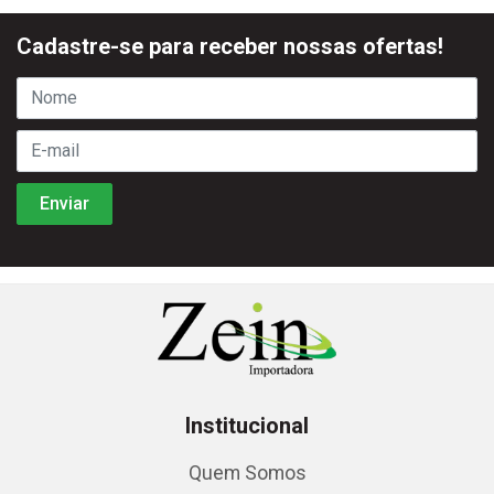
Cadastre-se para receber nossas ofertas!
Institucional
Quem Somos