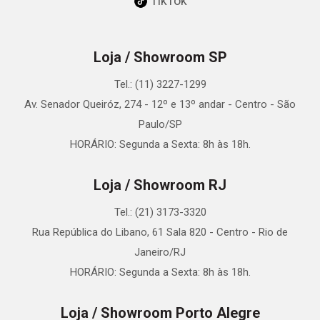
TikTok
Loja / Showroom SP
Tel.: (11) 3227-1299
Av. Senador Queiróz, 274 - 12º e 13º andar - Centro - São
Paulo/SP
HORÁRIO: Segunda a Sexta: 8h às 18h.
Loja / Showroom RJ
Tel.: (21) 3173-3320
Rua República do Libano, 61 Sala 820 - Centro - Rio de
Janeiro/RJ
HORÁRIO: Segunda a Sexta: 8h às 18h.
Loja / Showroom Porto Alegre