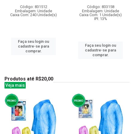
Código: 831512
Código: 833158
Embalagem: Unidade
Embalagem: Unidade
Caixa Com: 240 Unidade(s)
Caixa Com: 1 Unidade(s)
IPI: 13%
Faça seu login ou
Faça seu login ou
cadastre-se para
cadastre-se para
comprar.
comprar.
Produtos até R$20,00
Veja mais