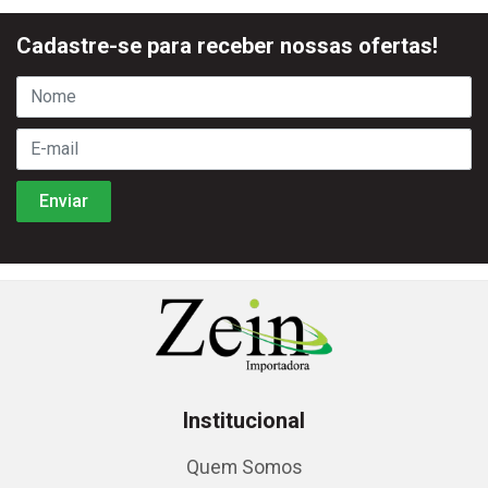
Cadastre-se para receber nossas ofertas!
Institucional
Quem Somos