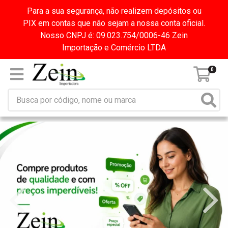
Para a sua segurança, não realizem depósitos ou
PIX em contas que não sejam a nossa conta oficial.
Nosso CNPJ é: 09.023.754/0006-46 Zein
Importação e Comércio LTDA
0