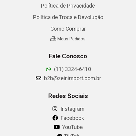
Política de Privacidade
Política de Troca e Devolução
Como Comprar
Meus Pedidos
Fale Conosco
(11) 3324-6410
b2b@zeinimport.com.br
Redes Sociais
Instagram
Facebook
YouTube