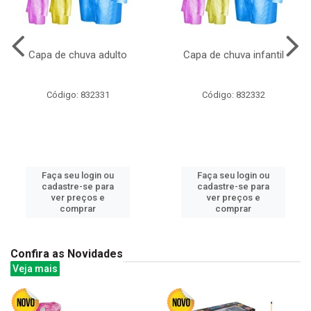
Capa de chuva adulto
Capa de chuva infantil
Código: 832331
Código: 832332
Faça seu login ou
Faça seu login ou
cadastre-se para
cadastre-se para
ver preços e
ver preços e
comprar
comprar
Confira as Novidades
Veja mais