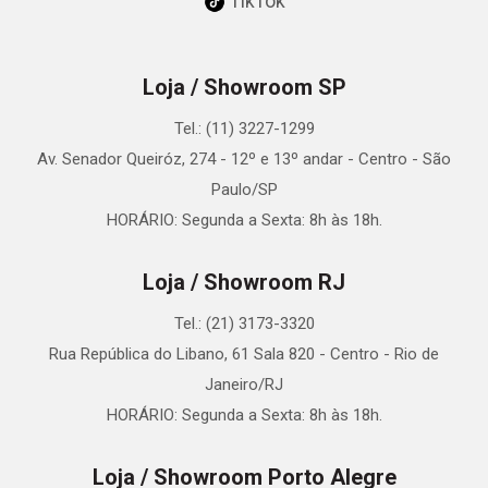
TikTok
Loja / Showroom SP
Tel.: (11) 3227-1299
Av. Senador Queiróz, 274 - 12º e 13º andar - Centro - São
Paulo/SP
HORÁRIO: Segunda a Sexta: 8h às 18h.
Loja / Showroom RJ
Tel.: (21) 3173-3320
Rua República do Libano, 61 Sala 820 - Centro - Rio de
Janeiro/RJ
HORÁRIO: Segunda a Sexta: 8h às 18h.
Loja / Showroom Porto Alegre