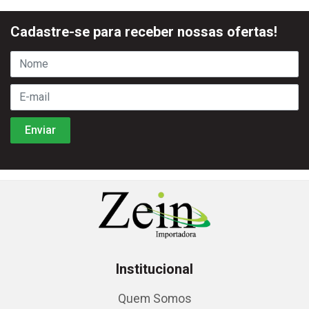
Cadastre-se para receber nossas ofertas!
Institucional
Quem Somos