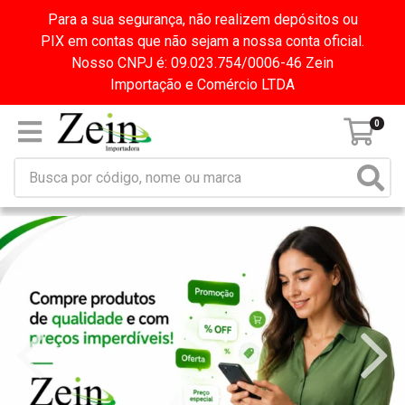
Para a sua segurança, não realizem depósitos ou
PIX em contas que não sejam a nossa conta oficial.
Nosso CNPJ é: 09.023.754/0006-46 Zein
Importação e Comércio LTDA
0