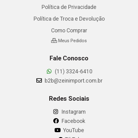
Política de Privacidade
Política de Troca e Devolução
Como Comprar
Meus Pedidos
Fale Conosco
(11) 3324-6410
b2b@zeinimport.com.br
Redes Sociais
Instagram
Facebook
YouTube