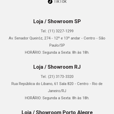
TikTok
Loja / Showroom SP
Tel.: (11) 3227-1299
Av. Senador Queiróz, 274 - 12º e 13º andar - Centro - São
Paulo/SP
HORÁRIO: Segunda a Sexta: 8h às 18h.
Loja / Showroom RJ
Tel.: (21) 3173-3320
Rua República do Libano, 61 Sala 820 - Centro - Rio de
Janeiro/RJ
HORÁRIO: Segunda a Sexta: 8h às 18h.
Loja / Showroom Porto Alegre