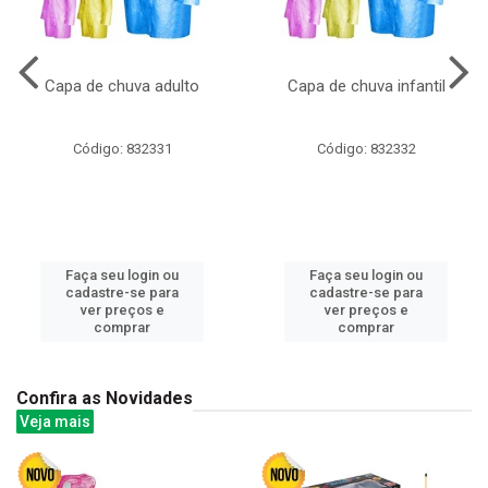
Capa de chuva adulto
Capa de chuva infantil
Código: 832331
Código: 832332
Faça seu login ou
Faça seu login ou
cadastre-se para
cadastre-se para
ver preços e
ver preços e
comprar
comprar
Confira as Novidades
Veja mais