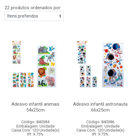
22 produtos ordenados por:
Adesivo infantil animais
Adesivo infantil astronauta
54x25cm
66x25cm
Código: 840384
Código: 840386
Embalagem: Unidade
Embalagem: Unidade
Caixa Com: 120 Unidade(s)
Caixa Com: 120 Unidade(s)
IPI: 9.75%
IPI: 9.75%