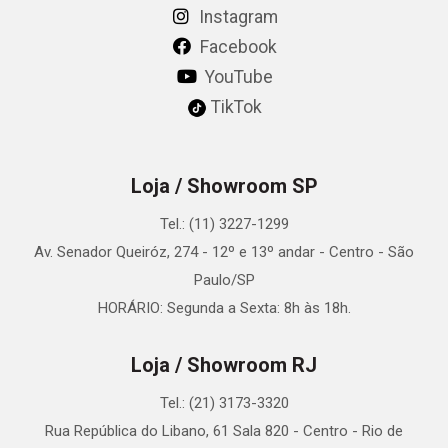
Instagram
Facebook
YouTube
TikTok
Loja / Showroom SP
Tel.: (11) 3227-1299
Av. Senador Queiróz, 274 - 12º e 13º andar - Centro - São
Paulo/SP
HORÁRIO: Segunda a Sexta: 8h às 18h.
Loja / Showroom RJ
Tel.: (21) 3173-3320
Rua República do Libano, 61 Sala 820 - Centro - Rio de