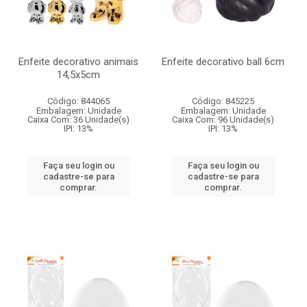
Enfeite decorativo animais
Enfeite decorativo ball 6cm
14,5x5cm
Código: 844065
Código: 845225
Embalagem: Unidade
Embalagem: Unidade
Caixa Com: 36 Unidade(s)
Caixa Com: 96 Unidade(s)
IPI: 13%
IPI: 13%
Faça seu login ou
Faça seu login ou
cadastre-se para
cadastre-se para
comprar.
comprar.