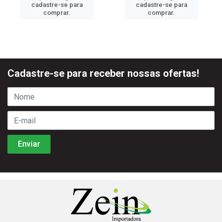
cadastre-se para
cadastre-se para
comprar.
comprar.
Cadastre-se para receber nossas ofertas!