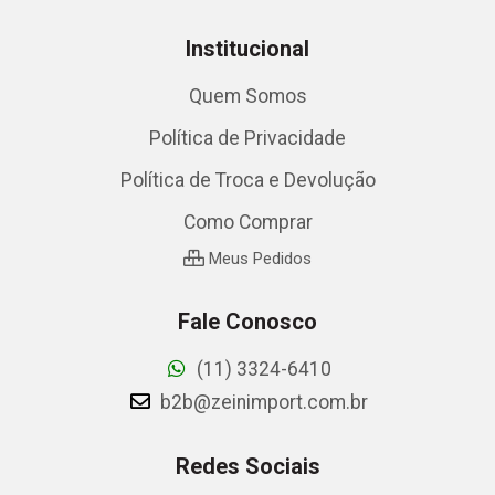
Institucional
Quem Somos
Política de Privacidade
Política de Troca e Devolução
Como Comprar
Meus Pedidos
Fale Conosco
(11) 3324-6410
b2b@zeinimport.com.br
Redes Sociais