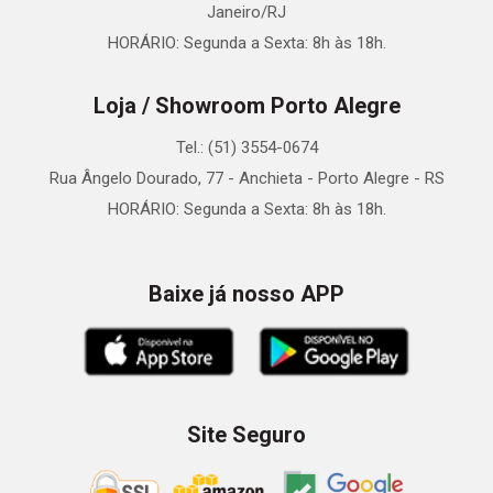
Janeiro/RJ
HORÁRIO: Segunda a Sexta: 8h às 18h.
Loja / Showroom Porto Alegre
Tel.: (51) 3554-0674
Rua Ângelo Dourado, 77 - Anchieta - Porto Alegre - RS
HORÁRIO: Segunda a Sexta: 8h às 18h.
Baixe já nosso APP
Site Seguro