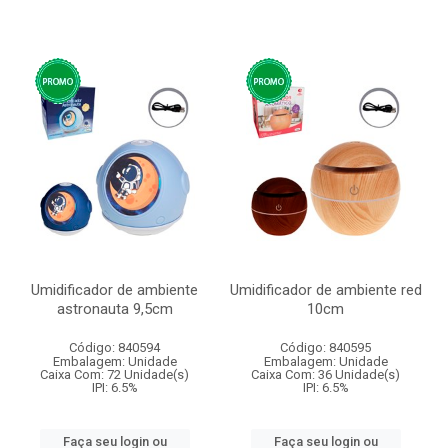
Umidificador de ambiente
Umidificador de ambiente red
astronauta 9,5cm
10cm
Código: 840594
Código: 840595
Embalagem: Unidade
Embalagem: Unidade
Caixa Com: 72 Unidade(s)
Caixa Com: 36 Unidade(s)
IPI: 6.5%
IPI: 6.5%
Faça seu login ou
Faça seu login ou