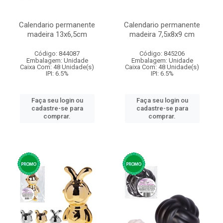
Calendario permanente
Calendario permanente
madeira 13x6,5cm
madeira 7,5x8x9 cm
Código: 844087
Código: 845206
Embalagem: Unidade
Embalagem: Unidade
Caixa Com: 48 Unidade(s)
Caixa Com: 48 Unidade(s)
IPI: 6.5%
IPI: 6.5%
Faça seu login ou
Faça seu login ou
cadastre-se para
cadastre-se para
comprar.
comprar.