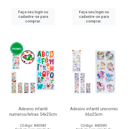
Faça seu login ou
Faça seu login ou
cadastre-se para
cadastre-se para
comprar.
comprar.
Adesivo infantil
Adesivo infantil unicornio
numeros/letras 54x25cm
66x25cm
Código: 840383
Código: 840385