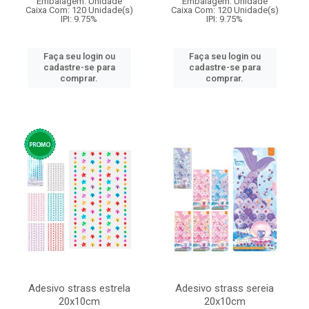
Embalagem: Unidade
Embalagem: Unidade
Caixa Com: 120 Unidade(s)
Caixa Com: 120 Unidade(s)
IPI: 9.75%
IPI: 9.75%
Faça seu login ou
Faça seu login ou
cadastre-se para
cadastre-se para
comprar.
comprar.
Adesivo strass estrela
Adesivo strass sereia
20x10cm
20x10cm