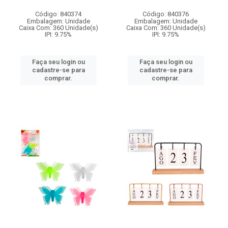
Código: 840374
Código: 840376
Embalagem: Unidade
Embalagem: Unidade
Caixa Com: 360 Unidade(s)
Caixa Com: 360 Unidade(s)
IPI: 9.75%
IPI: 9.75%
Faça seu login ou
Faça seu login ou
cadastre-se para
cadastre-se para
comprar.
comprar.