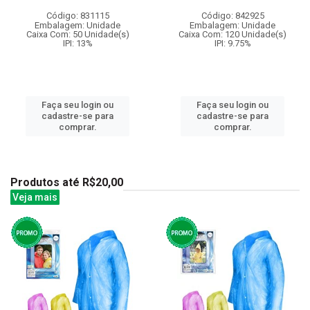
Código: 831115
Código: 842925
Embalagem: Unidade
Embalagem: Unidade
Caixa Com: 50 Unidade(s)
Caixa Com: 120 Unidade(s)
IPI: 13%
IPI: 9.75%
Faça seu login ou
Faça seu login ou
cadastre-se para
cadastre-se para
comprar.
comprar.
Produtos até R$20,00
Veja mais