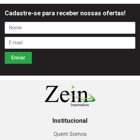
Cadastre-se para receber nossas ofertas!
Institucional
Quem Somos