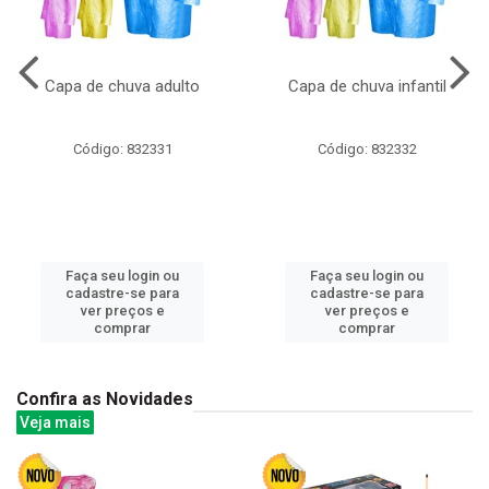
Capa de chuva adulto
Capa de chuva infantil
Código: 832331
Código: 832332
Faça seu login ou
Faça seu login ou
cadastre-se para
cadastre-se para
ver preços e
ver preços e
comprar
comprar
Confira as Novidades
Veja mais