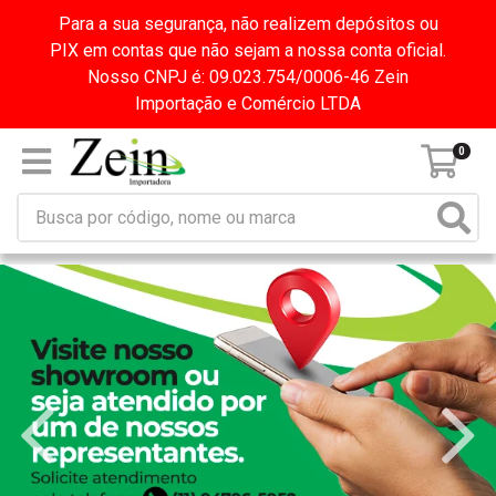
Para a sua segurança, não realizem depósitos ou
PIX em contas que não sejam a nossa conta oficial.
Nosso CNPJ é: 09.023.754/0006-46 Zein
Importação e Comércio LTDA
0