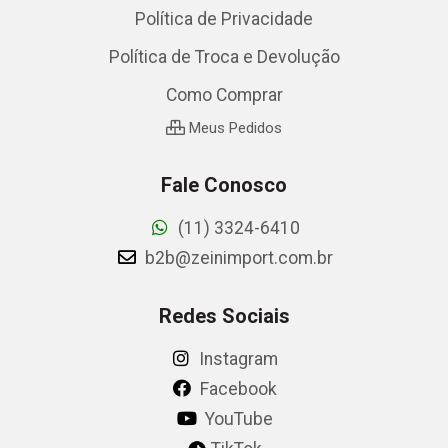
Política de Privacidade
Política de Troca e Devolução
Como Comprar
Meus Pedidos
Fale Conosco
(11) 3324-6410
b2b@zeinimport.com.br
Redes Sociais
Instagram
Facebook
YouTube