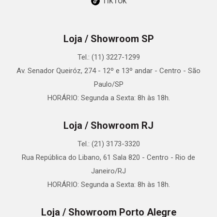
TikTok
Loja / Showroom SP
Tel.: (11) 3227-1299
Av. Senador Queiróz, 274 - 12º e 13º andar - Centro - São
Paulo/SP
HORÁRIO: Segunda a Sexta: 8h às 18h.
Loja / Showroom RJ
Tel.: (21) 3173-3320
Rua República do Libano, 61 Sala 820 - Centro - Rio de
Janeiro/RJ
HORÁRIO: Segunda a Sexta: 8h às 18h.
Loja / Showroom Porto Alegre