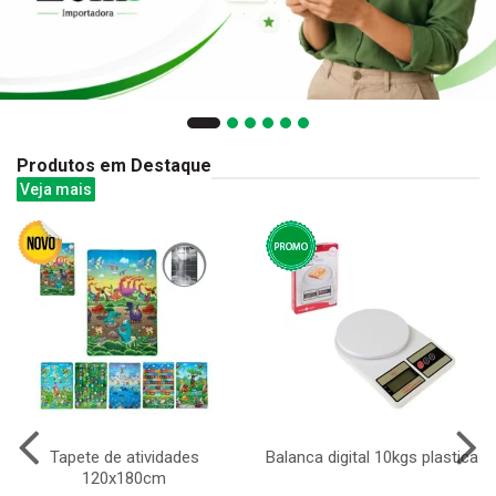
Produtos em Destaque
Veja mais
Tapete de atividades
Balanca digital 10kgs plastica
120x180cm