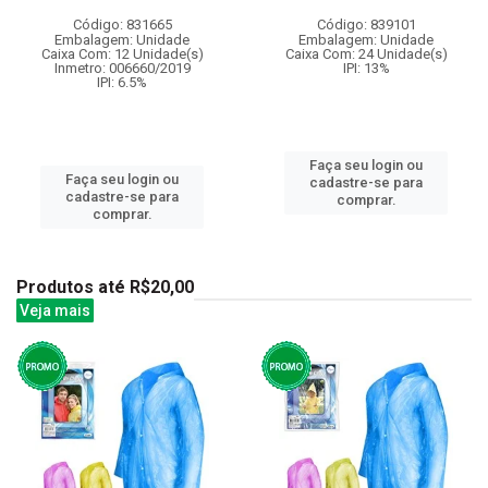
Código: 831665
Código: 839101
Embalagem: Unidade
Embalagem: Unidade
Caixa Com: 12 Unidade(s)
Caixa Com: 24 Unidade(s)
Inmetro: 006660/2019
IPI: 13%
IPI: 6.5%
Faça seu login ou
Faça seu login ou
cadastre-se para
cadastre-se para
comprar.
comprar.
Produtos até R$20,00
Veja mais