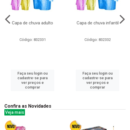
Capa de chuva adulto
Capa de chuva infantil
Código: 832331
Código: 832332
Faça seu login ou
Faça seu login ou
cadastre-se para
cadastre-se para
ver preços e
ver preços e
comprar
comprar
Confira as Novidades
Veja mais