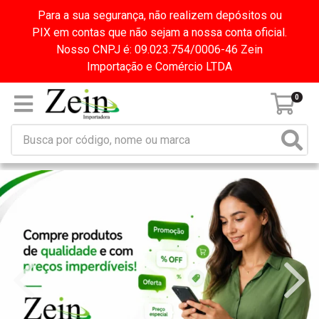
Para a sua segurança, não realizem depósitos ou
PIX em contas que não sejam a nossa conta oficial.
Nosso CNPJ é: 09.023.754/0006-46 Zein
Importação e Comércio LTDA
0