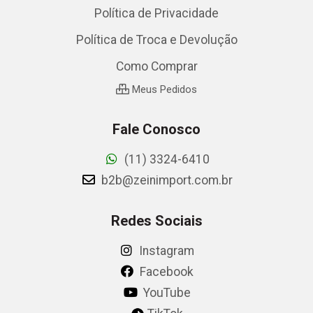
Política de Privacidade
Política de Troca e Devolução
Como Comprar
Meus Pedidos
Fale Conosco
(11) 3324-6410
b2b@zeinimport.com.br
Redes Sociais
Instagram
Facebook
YouTube