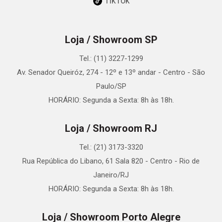
TikTok
Loja / Showroom SP
Tel.: (11) 3227-1299
Av. Senador Queiróz, 274 - 12º e 13º andar - Centro - São
Paulo/SP
HORÁRIO: Segunda a Sexta: 8h às 18h.
Loja / Showroom RJ
Tel.: (21) 3173-3320
Rua República do Libano, 61 Sala 820 - Centro - Rio de
Janeiro/RJ
HORÁRIO: Segunda a Sexta: 8h às 18h.
Loja / Showroom Porto Alegre