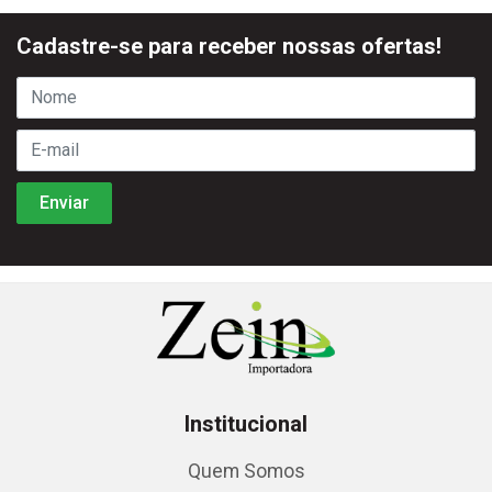
Cadastre-se para receber nossas ofertas!
Institucional
Quem Somos