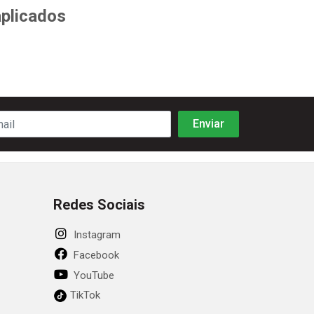
aplicados
Redes Sociais
Instagram
Facebook
YouTube
TikTok