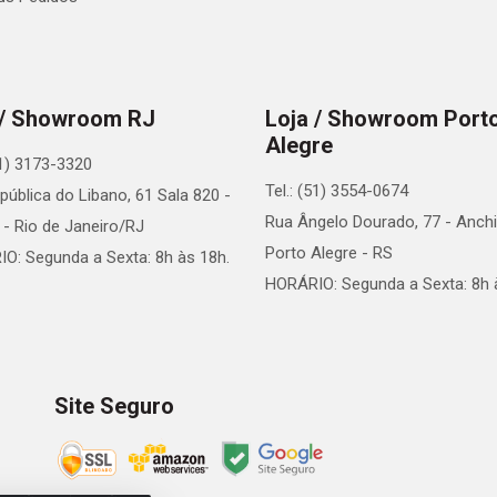
 / Showroom RJ
Loja / Showroom Port
Alegre
21) 3173-3320
Tel.: (51) 3554-0674
pública do Libano, 61 Sala 820 -
Rua Ângelo Dourado, 77 - Anchi
 - Rio de Janeiro/RJ
Porto Alegre - RS
O: Segunda a Sexta: 8h às 18h.
HORÁRIO: Segunda a Sexta: 8h 
Site Seguro