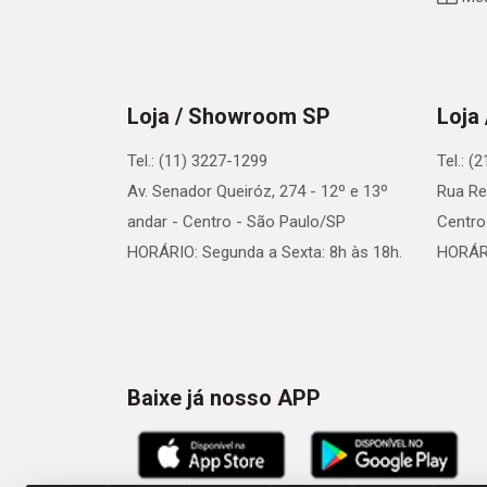
Loja / Showroom SP
Loja
Tel.: (11) 3227-1299
Tel.: (
Av. Senador Queiróz, 274 - 12º e 13º
Rua Re
andar - Centro - São Paulo/SP
Centro
HORÁRIO: Segunda a Sexta: 8h às 18h.
HORÁRI
Baixe já nosso APP