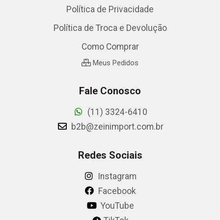
Política de Privacidade
Política de Troca e Devolução
Como Comprar
Meus Pedidos
Fale Conosco
(11) 3324-6410
b2b@zeinimport.com.br
Redes Sociais
Instagram
Facebook
YouTube