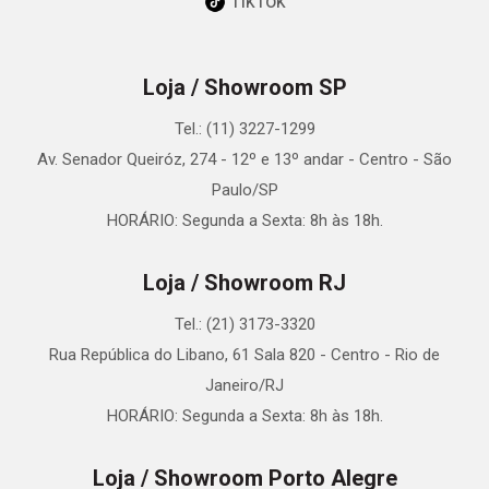
TikTok
Loja / Showroom SP
Tel.: (11) 3227-1299
Av. Senador Queiróz, 274 - 12º e 13º andar - Centro - São
Paulo/SP
HORÁRIO: Segunda a Sexta: 8h às 18h.
Loja / Showroom RJ
Tel.: (21) 3173-3320
Rua República do Libano, 61 Sala 820 - Centro - Rio de
Janeiro/RJ
HORÁRIO: Segunda a Sexta: 8h às 18h.
Loja / Showroom Porto Alegre