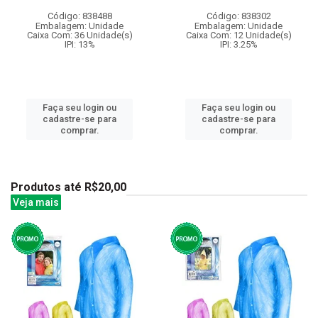
Código: 838488
Código: 838302
Embalagem: Unidade
Embalagem: Unidade
Caixa Com: 36 Unidade(s)
Caixa Com: 12 Unidade(s)
IPI: 13%
IPI: 3.25%
Faça seu login ou
Faça seu login ou
cadastre-se para
cadastre-se para
comprar.
comprar.
Produtos até R$20,00
Veja mais