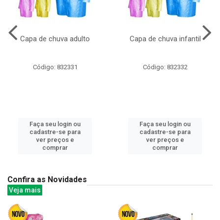
Capa de chuva adulto
Capa de chuva infantil
Código: 832331
Código: 832332
Faça seu login ou
Faça seu login ou
cadastre-se para
cadastre-se para
ver preços e
ver preços e
comprar
comprar
Confira as Novidades
Veja mais