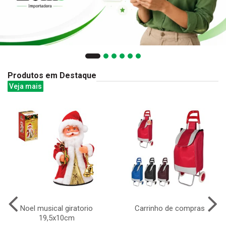
Produtos em Destaque
Veja mais
Noel musical giratorio
Carrinho de compras
19,5x10cm