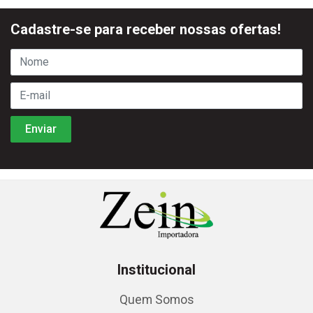
Cadastre-se para receber nossas ofertas!
Institucional
Quem Somos