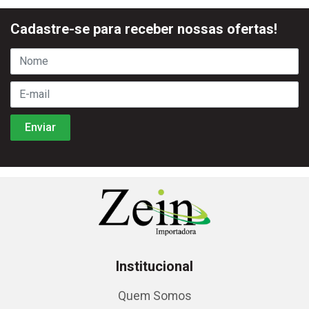
Cadastre-se para receber nossas ofertas!
Institucional
Quem Somos