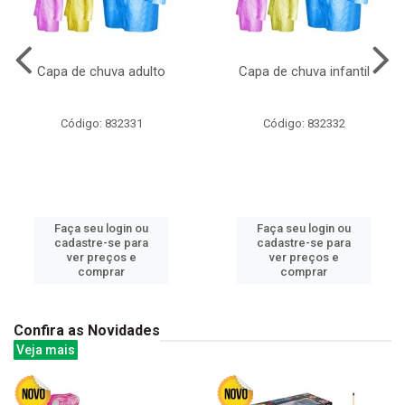
Capa de chuva adulto
Capa de chuva infantil
Código: 832331
Código: 832332
Faça seu login ou
Faça seu login ou
cadastre-se para
cadastre-se para
ver preços e
ver preços e
comprar
comprar
Confira as Novidades
Veja mais