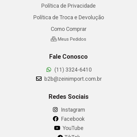
Política de Privacidade
Política de Troca e Devolução
Como Comprar
Meus Pedidos
Fale Conosco
(11) 3324-6410
b2b@zeinimport.com.br
Redes Sociais
Instagram
Facebook
YouTube