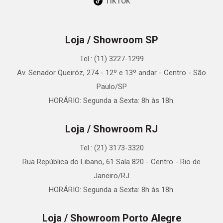
TikTok
Loja / Showroom SP
Tel.: (11) 3227-1299
Av. Senador Queiróz, 274 - 12º e 13º andar - Centro - São
Paulo/SP
HORÁRIO: Segunda a Sexta: 8h às 18h.
Loja / Showroom RJ
Tel.: (21) 3173-3320
Rua República do Libano, 61 Sala 820 - Centro - Rio de
Janeiro/RJ
HORÁRIO: Segunda a Sexta: 8h às 18h.
Loja / Showroom Porto Alegre