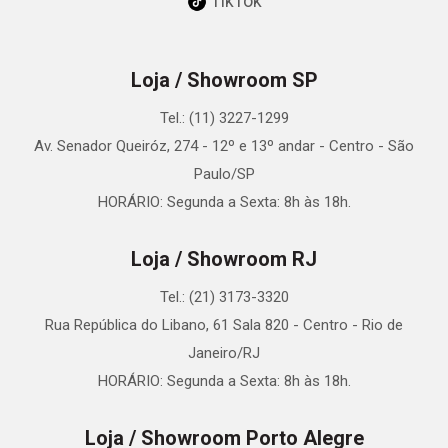
TikTok
Loja / Showroom SP
Tel.: (11) 3227-1299
Av. Senador Queiróz, 274 - 12º e 13º andar - Centro - São
Paulo/SP
HORÁRIO: Segunda a Sexta: 8h às 18h.
Loja / Showroom RJ
Tel.: (21) 3173-3320
Rua República do Libano, 61 Sala 820 - Centro - Rio de
Janeiro/RJ
HORÁRIO: Segunda a Sexta: 8h às 18h.
Loja / Showroom Porto Alegre