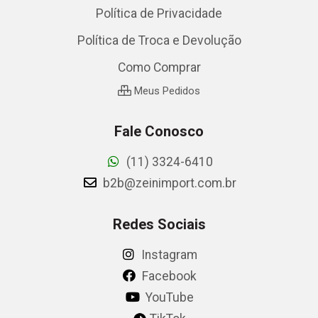
Política de Privacidade
Política de Troca e Devolução
Como Comprar
Meus Pedidos
Fale Conosco
(11) 3324-6410
b2b@zeinimport.com.br
Redes Sociais
Instagram
Facebook
YouTube