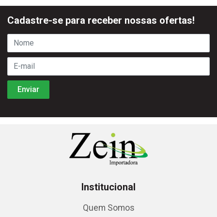
Cadastre-se para receber nossas ofertas!
Institucional
Quem Somos