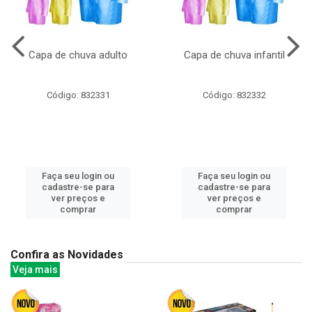
Capa de chuva adulto
Capa de chuva infantil
Código: 832331
Código: 832332
Faça seu login ou
Faça seu login ou
cadastre-se para
cadastre-se para
ver preços e
ver preços e
comprar
comprar
Confira as Novidades
Veja mais