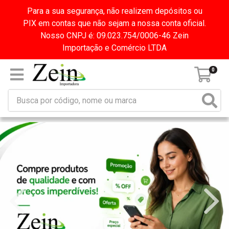
Para a sua segurança, não realizem depósitos ou
PIX em contas que não sejam a nossa conta oficial.
Nosso CNPJ é: 09.023.754/0006-46 Zein
Importação e Comércio LTDA
0