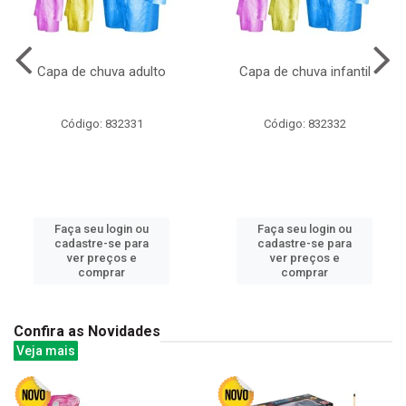
Capa de chuva adulto
Capa de chuva infantil
Código: 832331
Código: 832332
Faça seu login ou
Faça seu login ou
cadastre-se para
cadastre-se para
ver preços e
ver preços e
comprar
comprar
Confira as Novidades
Veja mais