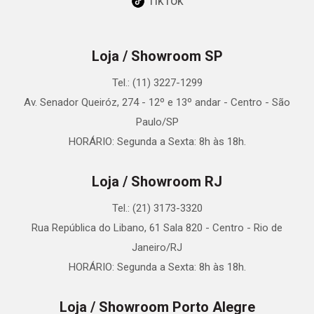
TikTok
Loja / Showroom SP
Tel.: (11) 3227-1299
Av. Senador Queiróz, 274 - 12º e 13º andar - Centro - São
Paulo/SP
HORÁRIO: Segunda a Sexta: 8h às 18h.
Loja / Showroom RJ
Tel.: (21) 3173-3320
Rua República do Libano, 61 Sala 820 - Centro - Rio de
Janeiro/RJ
HORÁRIO: Segunda a Sexta: 8h às 18h.
Loja / Showroom Porto Alegre