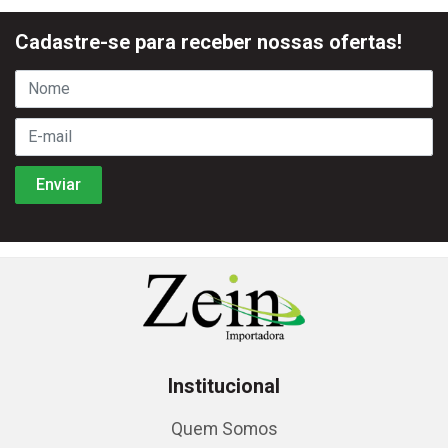
Cadastre-se para receber nossas ofertas!
Institucional
Quem Somos