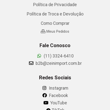
Política de Privacidade
Política de Troca e Devolução
Como Comprar
Meus Pedidos
Fale Conosco
(11) 3324-6410
b2b@zeinimport.com.br
Redes Sociais
Instagram
Facebook
YouTube