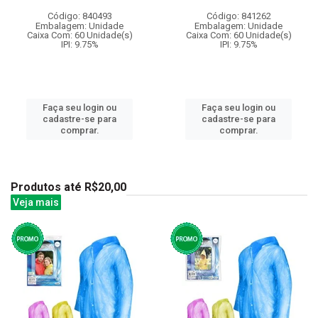
Código: 840493
Código: 841262
Embalagem: Unidade
Embalagem: Unidade
Caixa Com: 60 Unidade(s)
Caixa Com: 60 Unidade(s)
IPI: 9.75%
IPI: 9.75%
Faça seu login ou
Faça seu login ou
cadastre-se para
cadastre-se para
comprar.
comprar.
Produtos até R$20,00
Veja mais