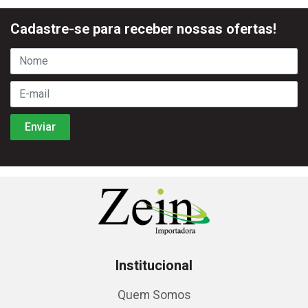
Cadastre-se para receber nossas ofertas!
Institucional
Quem Somos