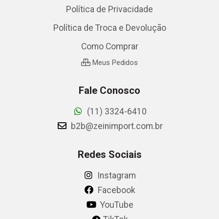
Política de Privacidade
Política de Troca e Devolução
Como Comprar
Meus Pedidos
Fale Conosco
(11) 3324-6410
b2b@zeinimport.com.br
Redes Sociais
Instagram
Facebook
YouTube