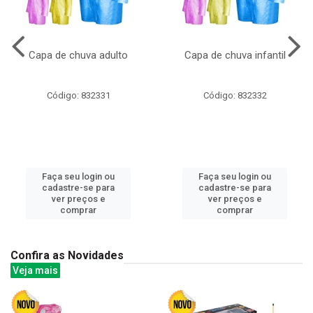
Capa de chuva adulto
Capa de chuva infantil
Código: 832331
Código: 832332
Faça seu login ou
Faça seu login ou
cadastre-se para
cadastre-se para
ver preços e
ver preços e
comprar
comprar
Confira as Novidades
Veja mais