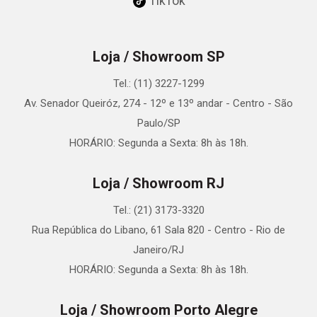
TikTok
Loja / Showroom SP
Tel.: (11) 3227-1299
Av. Senador Queiróz, 274 - 12º e 13º andar - Centro - São
Paulo/SP
HORÁRIO: Segunda a Sexta: 8h às 18h.
Loja / Showroom RJ
Tel.: (21) 3173-3320
Rua República do Libano, 61 Sala 820 - Centro - Rio de
Janeiro/RJ
HORÁRIO: Segunda a Sexta: 8h às 18h.
Loja / Showroom Porto Alegre