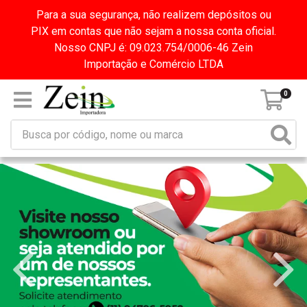
Para a sua segurança, não realizem depósitos ou
PIX em contas que não sejam a nossa conta oficial.
Nosso CNPJ é: 09.023.754/0006-46 Zein
Importação e Comércio LTDA
0