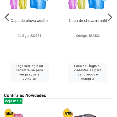
Capa de chuva adulto
Capa de chuva infantil
Código: 832331
Código: 832332
Faça seu login ou
Faça seu login ou
cadastre-se para
cadastre-se para
ver preços e
ver preços e
comprar
comprar
Confira as Novidades
Veja mais