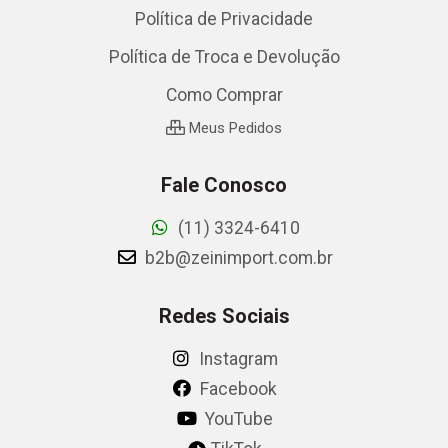
Política de Privacidade
Política de Troca e Devolução
Como Comprar
Meus Pedidos
Fale Conosco
(11) 3324-6410
b2b@zeinimport.com.br
Redes Sociais
Instagram
Facebook
YouTube