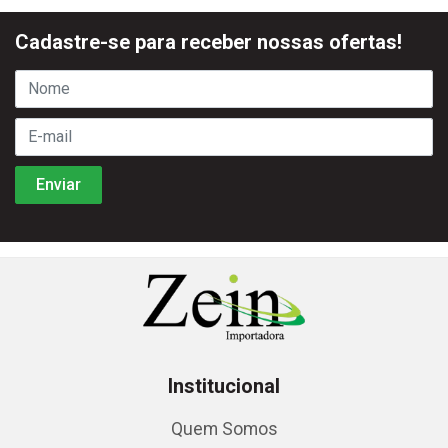
Cadastre-se para receber nossas ofertas!
Institucional
Quem Somos