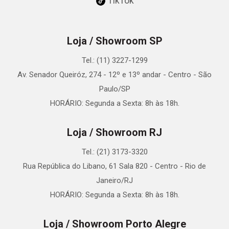
TikTok
Loja / Showroom SP
Tel.: (11) 3227-1299
Av. Senador Queiróz, 274 - 12º e 13º andar - Centro - São
Paulo/SP
HORÁRIO: Segunda a Sexta: 8h às 18h.
Loja / Showroom RJ
Tel.: (21) 3173-3320
Rua República do Libano, 61 Sala 820 - Centro - Rio de
Janeiro/RJ
HORÁRIO: Segunda a Sexta: 8h às 18h.
Loja / Showroom Porto Alegre