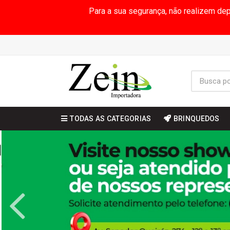
Para a sua segurança, não realizem de
TODAS AS CATEGORIAS
BRINQUEDOS