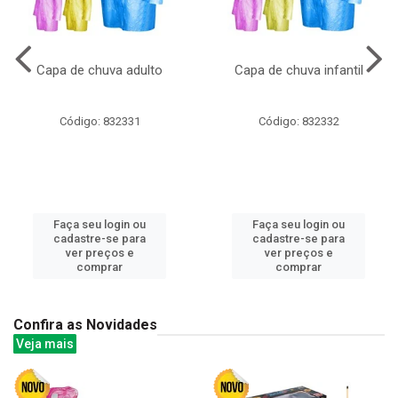
Capa de chuva adulto
Capa de chuva infantil
Código: 832331
Código: 832332
Faça seu login ou
Faça seu login ou
cadastre-se para
cadastre-se para
ver preços e
ver preços e
comprar
comprar
Confira as Novidades
Veja mais