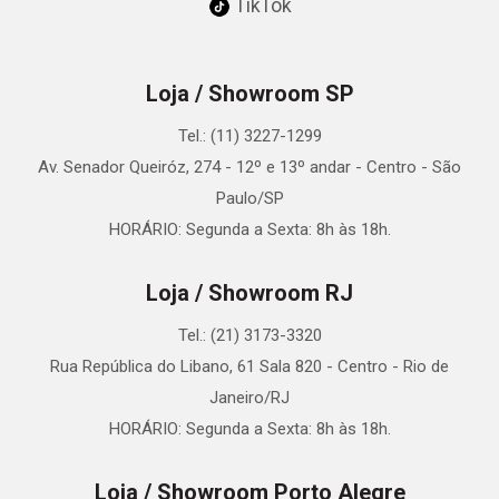
TikTok
Loja / Showroom SP
Tel.: (11) 3227-1299
Av. Senador Queiróz, 274 - 12º e 13º andar - Centro - São
Paulo/SP
HORÁRIO: Segunda a Sexta: 8h às 18h.
Loja / Showroom RJ
Tel.: (21) 3173-3320
Rua República do Libano, 61 Sala 820 - Centro - Rio de
Janeiro/RJ
HORÁRIO: Segunda a Sexta: 8h às 18h.
Loja / Showroom Porto Alegre