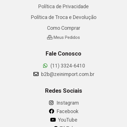
Política de Privacidade
Política de Troca e Devolução
Como Comprar
Meus Pedidos
Fale Conosco
(11) 3324-6410
b2b@zeinimport.com.br
Redes Sociais
Instagram
Facebook
YouTube