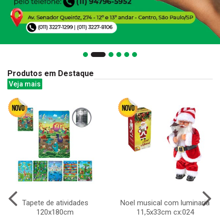
Produtos em Destaque
Veja mais
Tapete de atividades
Noel musical com luminaria
120x180cm
11,5x33cm cx:024