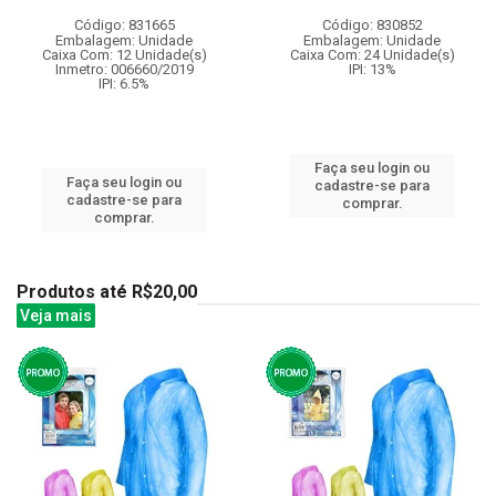
Código: 831665
Código: 830852
Embalagem: Unidade
Embalagem: Unidade
Caixa Com: 12 Unidade(s)
Caixa Com: 24 Unidade(s)
Inmetro: 006660/2019
IPI: 13%
IPI: 6.5%
Faça seu login ou
Faça seu login ou
cadastre-se para
cadastre-se para
comprar.
comprar.
Produtos até R$20,00
Veja mais