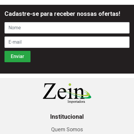
Cadastre-se para receber nossas ofertas!
Institucional
Quem Somos