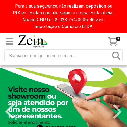
Para a sua segurança, não realizem depósitos ou
PIX em contas que não sejam a nossa conta oficial.
Nosso CNPJ é: 09.023.754/0006-46 Zein
Importação e Comércio LTDA
0