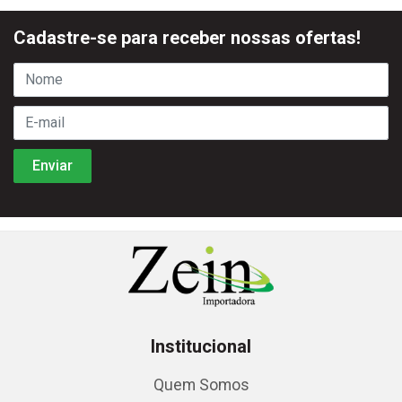
Cadastre-se para receber nossas ofertas!
Institucional
Quem Somos