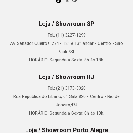
TikTok
Loja / Showroom SP
Tel.: (11) 3227-1299
Av. Senador Queiróz, 274 - 12º e 13º andar - Centro - São
Paulo/SP
HORÁRIO: Segunda a Sexta: 8h às 18h.
Loja / Showroom RJ
Tel.: (21) 3173-3320
Rua República do Libano, 61 Sala 820 - Centro - Rio de
Janeiro/RJ
HORÁRIO: Segunda a Sexta: 8h às 18h.
Loja / Showroom Porto Alegre