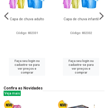
Capa de chuva adulto
Capa de chuva infantil
Código: 832331
Código: 832332
Faça seu login ou
Faça seu login ou
cadastre-se para
cadastre-se para
ver preços e
ver preços e
comprar
comprar
Confira as Novidades
Veja mais