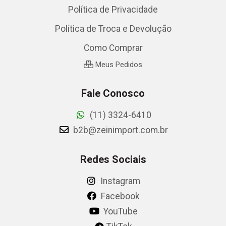
Política de Privacidade
Política de Troca e Devolução
Como Comprar
Meus Pedidos
Fale Conosco
(11) 3324-6410
b2b@zeinimport.com.br
Redes Sociais
Instagram
Facebook
YouTube