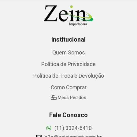
Institucional
Quem Somos
Política de Privacidade
Política de Troca e Devolução
Como Comprar
Meus Pedidos
Fale Conosco
(11) 3324-6410