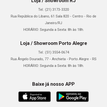
Loja / Showroom RJ
Tel.: (21) 3173-3320
Rua República do Libano, 61 Sala 820 - Centro - Rio de
Janeiro/RJ
HORÁRIO: Segunda a Sexta: 8h às 18h.
Loja / Showroom Porto Alegre
Tel.: (51) 3554-0674
Rua Ângelo Dourado, 77 - Anchieta - Porto Alegre - RS
HORÁRIO: Segunda a Sexta: 8h às 18h.
Baixe já nosso APP