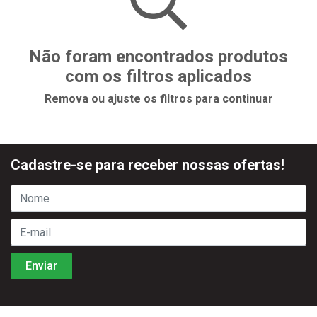
Não foram encontrados produtos
com os filtros aplicados
Remova ou ajuste os filtros para continuar
Cadastre-se para receber nossas ofertas!