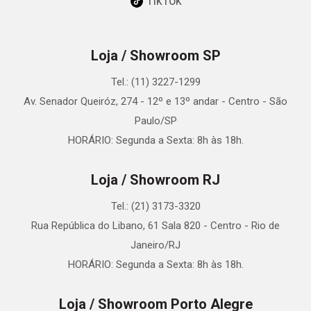
TikTok
Loja / Showroom SP
Tel.: (11) 3227-1299
Av. Senador Queiróz, 274 - 12º e 13º andar - Centro - São
Paulo/SP
HORÁRIO: Segunda a Sexta: 8h às 18h.
Loja / Showroom RJ
Tel.: (21) 3173-3320
Rua República do Libano, 61 Sala 820 - Centro - Rio de
Janeiro/RJ
HORÁRIO: Segunda a Sexta: 8h às 18h.
Loja / Showroom Porto Alegre