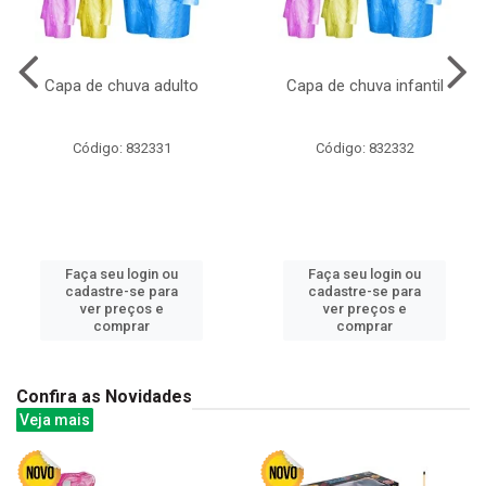
Capa de chuva adulto
Capa de chuva infantil
Código: 832331
Código: 832332
Faça seu login ou
Faça seu login ou
cadastre-se para
cadastre-se para
ver preços e
ver preços e
comprar
comprar
Confira as Novidades
Veja mais