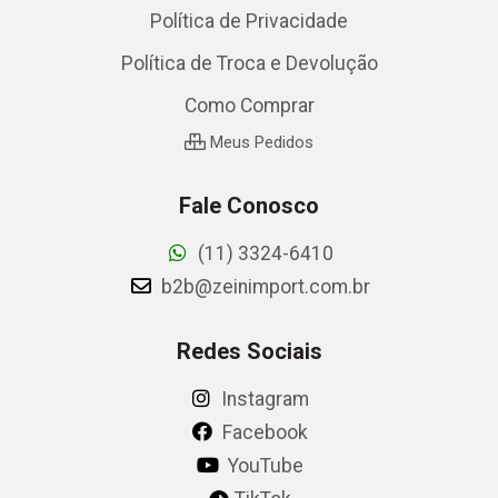
Política de Privacidade
Política de Troca e Devolução
Como Comprar
Meus Pedidos
Fale Conosco
(11) 3324-6410
b2b@zeinimport.com.br
Redes Sociais
Instagram
Facebook
YouTube