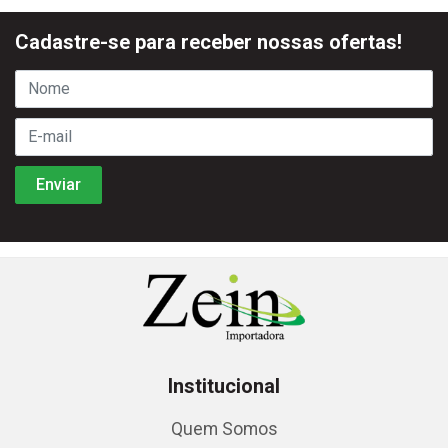
Cadastre-se para receber nossas ofertas!
Institucional
Quem Somos