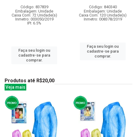
Código: 837839
Código: 840340
Embalagem: Unidade
Embalagem: Unidade
Caixa Com: 72 Unidade(s)
Caixa Com: 120 Unidade(s)
Inmetro: 003050/2019
Inmetro: 008378/2019
IPI: 6.5%
Faça seu login ou
Faça seu login ou
cadastre-se para
cadastre-se para
comprar.
comprar.
Produtos até R$20,00
Veja mais