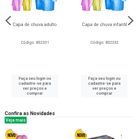
Capa de chuva adulto
Capa de chuva infantil
Código: 832331
Código: 832332
Faça seu login ou
Faça seu login ou
cadastre-se para
cadastre-se para
ver preços e
ver preços e
comprar
comprar
Confira as Novidades
Veja mais