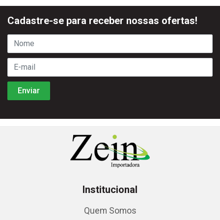
Cadastre-se para receber nossas ofertas!
Institucional
Quem Somos