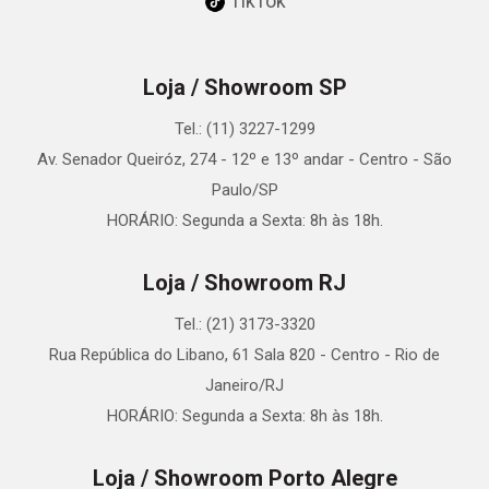
TikTok
Loja / Showroom SP
Tel.: (11) 3227-1299
Av. Senador Queiróz, 274 - 12º e 13º andar - Centro - São
Paulo/SP
HORÁRIO: Segunda a Sexta: 8h às 18h.
Loja / Showroom RJ
Tel.: (21) 3173-3320
Rua República do Libano, 61 Sala 820 - Centro - Rio de
Janeiro/RJ
HORÁRIO: Segunda a Sexta: 8h às 18h.
Loja / Showroom Porto Alegre