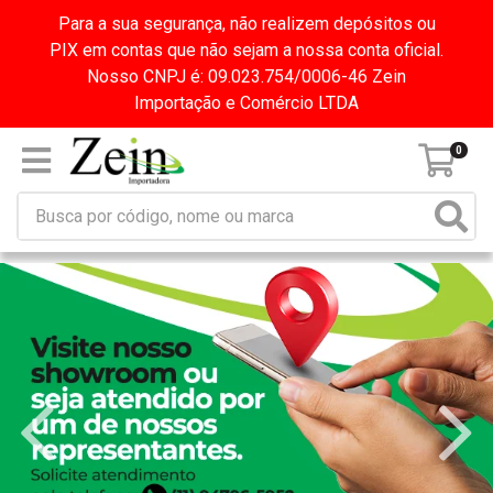
Para a sua segurança, não realizem depósitos ou
PIX em contas que não sejam a nossa conta oficial.
Nosso CNPJ é: 09.023.754/0006-46 Zein
Importação e Comércio LTDA
0