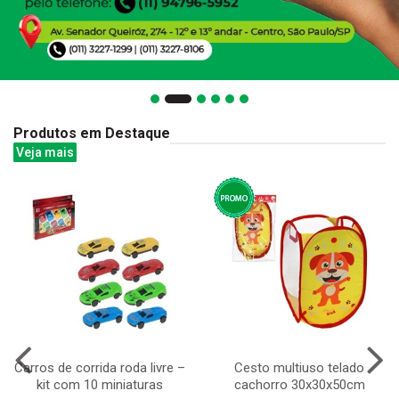
Produtos em Destaque
Veja mais
Carros de corrida roda livre –
Cesto multiuso telado
kit com 10 miniaturas
cachorro 30x30x50cm