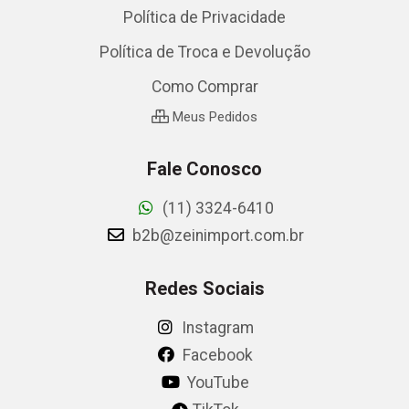
Política de Privacidade
Política de Troca e Devolução
Como Comprar
Meus Pedidos
Fale Conosco
(11) 3324-6410
b2b@zeinimport.com.br
Redes Sociais
Instagram
Facebook
YouTube