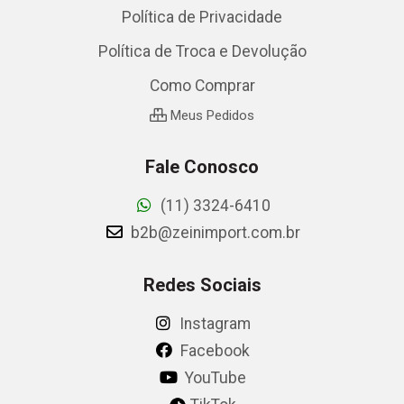
Política de Privacidade
Política de Troca e Devolução
Como Comprar
Meus Pedidos
Fale Conosco
(11) 3324-6410
b2b@zeinimport.com.br
Redes Sociais
Instagram
Facebook
YouTube