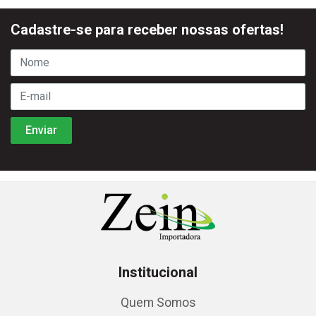
Cadastre-se para receber nossas ofertas!
Institucional
Quem Somos