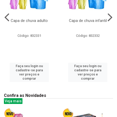
Capa de chuva adulto
Capa de chuva infantil
Código: 832331
Código: 832332
Faça seu login ou
Faça seu login ou
cadastre-se para
cadastre-se para
ver preços e
ver preços e
comprar
comprar
Confira as Novidades
Veja mais