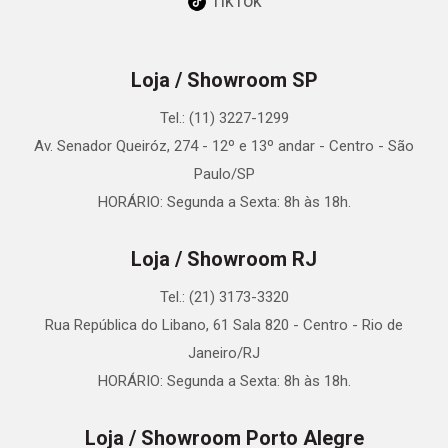
TikTok
Loja / Showroom SP
Tel.: (11) 3227-1299
Av. Senador Queiróz, 274 - 12º e 13º andar - Centro - São
Paulo/SP
HORÁRIO: Segunda a Sexta: 8h às 18h.
Loja / Showroom RJ
Tel.: (21) 3173-3320
Rua República do Libano, 61 Sala 820 - Centro - Rio de
Janeiro/RJ
HORÁRIO: Segunda a Sexta: 8h às 18h.
Loja / Showroom Porto Alegre