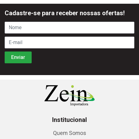
Cadastre-se para receber nossas ofertas!
Institucional
Quem Somos