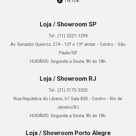
TikTok
Loja / Showroom SP
Tel.: (11) 3227-1299
Av. Senador Queiróz, 274 - 12º e 13º andar - Centro - São
Paulo/SP
HORÁRIO: Segunda a Sexta: 8h às 18h.
Loja / Showroom RJ
Tel.: (21) 3173-3320
Rua República do Libano, 61 Sala 820 - Centro - Rio de
Janeiro/RJ
HORÁRIO: Segunda a Sexta: 8h às 18h.
Loja / Showroom Porto Alegre