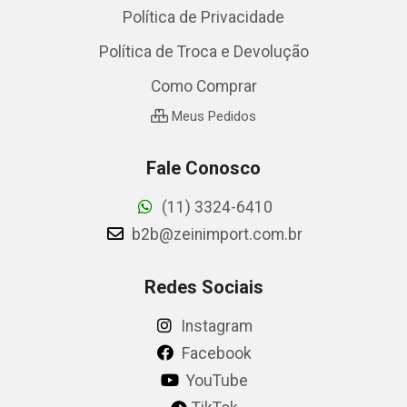
Política de Privacidade
Política de Troca e Devolução
Como Comprar
Meus Pedidos
Fale Conosco
(11) 3324-6410
b2b@zeinimport.com.br
Redes Sociais
Instagram
Facebook
YouTube