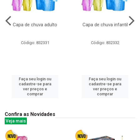
Capa de chuva adulto
Capa de chuva infantil
Código: 832331
Código: 832332
Faça seu login ou
Faça seu login ou
cadastre-se para
cadastre-se para
ver preços e
ver preços e
comprar
comprar
Confira as Novidades
Veja mais