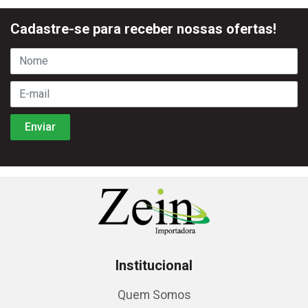
Cadastre-se para receber nossas ofertas!
Institucional
Quem Somos