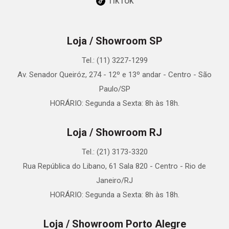
TikTok
Loja / Showroom SP
Tel.: (11) 3227-1299
Av. Senador Queiróz, 274 - 12º e 13º andar - Centro - São
Paulo/SP
HORÁRIO: Segunda a Sexta: 8h às 18h.
Loja / Showroom RJ
Tel.: (21) 3173-3320
Rua República do Libano, 61 Sala 820 - Centro - Rio de
Janeiro/RJ
HORÁRIO: Segunda a Sexta: 8h às 18h.
Loja / Showroom Porto Alegre