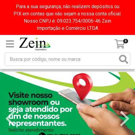
Para a sua segurança, não realizem depósitos ou
PIX em contas que não sejam a nossa conta oficial.
Nosso CNPJ é: 09.023.754/0006-46 Zein
Importação e Comércio LTDA
0