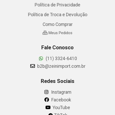
Política de Privacidade
Política de Troca e Devolução
Como Comprar
Meus Pedidos
Fale Conosco
(11) 3324-6410
b2b@zeinimport.com.br
Redes Sociais
Instagram
Facebook
YouTube