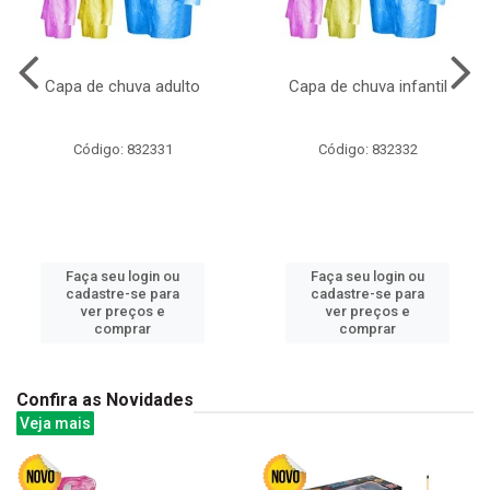
Capa de chuva adulto
Capa de chuva infantil
Código: 832331
Código: 832332
Faça seu login ou
Faça seu login ou
cadastre-se para
cadastre-se para
ver preços e
ver preços e
comprar
comprar
Confira as Novidades
Veja mais