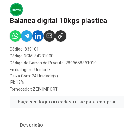
Balanca digital 10kgs plastica
Código: 839101
Código NCM: 84231000
Código de Barras do Produto: 7899658391010
Embalagem: Unidade
Caixa Com: 24 Unidade(s)
IPI: 13%
Fornecedor:
ZEIN IMPORT
Faça seu login ou cadastre-se para comprar.
Descrição