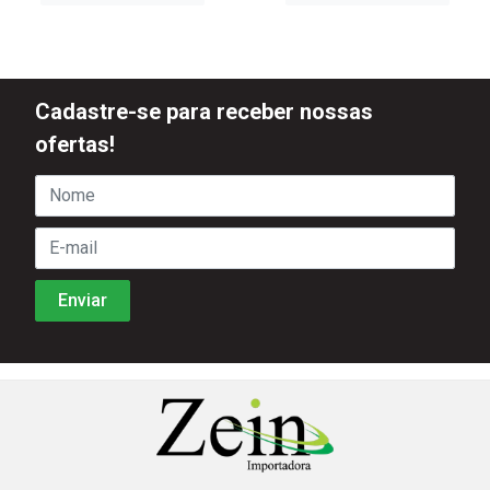
Cadastre-se para receber nossas
ofertas!