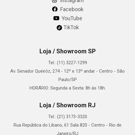
Instagram
Facebook
YouTube
TikTok
Loja / Showroom SP
Tel.: (11) 3227-1299
Av. Senador Queiróz, 274 - 12º e 13º andar - Centro - São
Paulo/SP
HORÁRIO: Segunda a Sexta: 8h às 18h.
Loja / Showroom RJ
Tel.: (21) 3173-3320
Rua República do Libano, 61 Sala 820 - Centro - Rio de
Janeiro/RJ