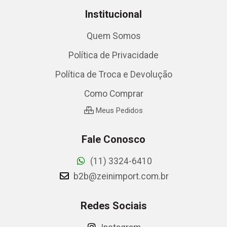
Institucional
Quem Somos
Política de Privacidade
Política de Troca e Devolução
Como Comprar
Meus Pedidos
Fale Conosco
(11) 3324-6410
b2b@zeinimport.com.br
Redes Sociais