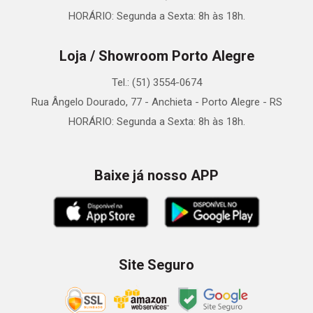
HORÁRIO: Segunda a Sexta: 8h às 18h.
Loja / Showroom Porto Alegre
Tel.: (51) 3554-0674
Rua Ângelo Dourado, 77 - Anchieta - Porto Alegre - RS
HORÁRIO: Segunda a Sexta: 8h às 18h.
Baixe já nosso APP
Site Seguro