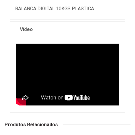
BALANCA DIGITAL 10KGS PLASTICA
Vídeo
Produtos Relacionados