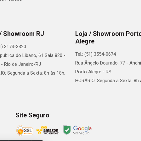
 / Showroom RJ
Loja / Showroom Port
Alegre
21) 3173-3320
Tel.: (51) 3554-0674
pública do Libano, 61 Sala 820 -
Rua Ângelo Dourado, 77 - Anchi
 - Rio de Janeiro/RJ
Porto Alegre - RS
O: Segunda a Sexta: 8h às 18h.
HORÁRIO: Segunda a Sexta: 8h 
Site Seguro