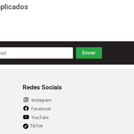
aplicados
Redes Sociais
Instagram
Facebook
YouTube
TikTok