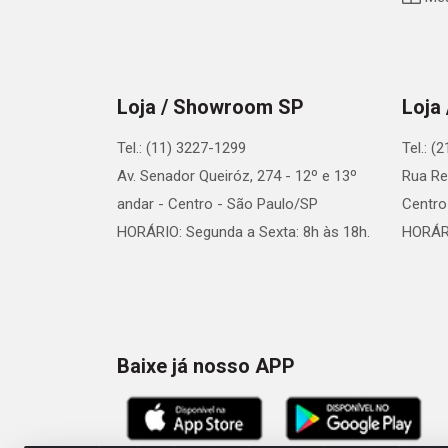
Loja / Showroom SP
Loja
Tel.: (11) 3227-1299
Tel.: (
Av. Senador Queiróz, 274 - 12º e 13º
Rua Re
andar - Centro - São Paulo/SP
Centro
HORÁRIO: Segunda a Sexta: 8h às 18h.
HORÁRI
Baixe já nosso APP