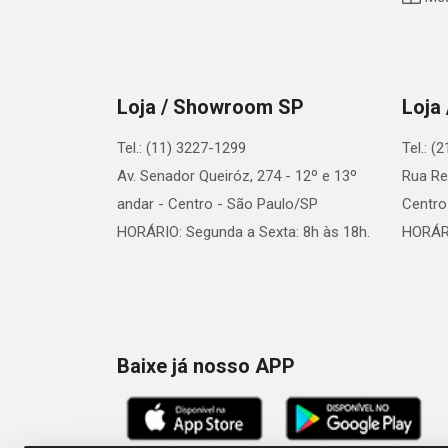
Loja / Showroom SP
Loja
Tel.: (11) 3227-1299
Tel.: (
Av. Senador Queiróz, 274 - 12º e 13º
Rua Re
andar - Centro - São Paulo/SP
Centro
HORÁRIO: Segunda a Sexta: 8h às 18h.
HORÁRI
Baixe já nosso APP