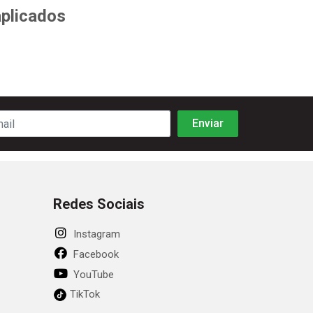
aplicados
Redes Sociais
Instagram
Facebook
YouTube
TikTok