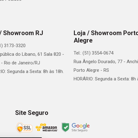
 / Showroom RJ
Loja / Showroom Port
Alegre
21) 3173-3320
Tel.: (51) 3554-0674
pública do Libano, 61 Sala 820 -
Rua Ângelo Dourado, 77 - Anchi
 - Rio de Janeiro/RJ
Porto Alegre - RS
O: Segunda a Sexta: 8h às 18h.
HORÁRIO: Segunda a Sexta: 8h 
Site Seguro