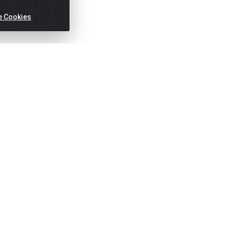
e Cookies