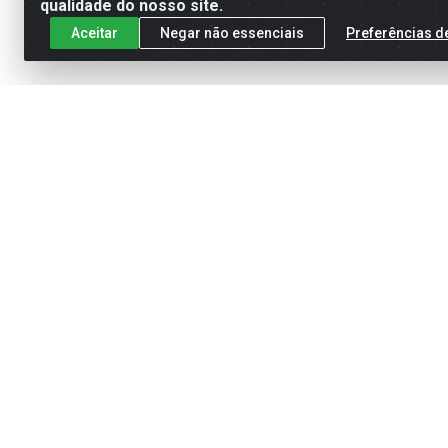
qualidade do nosso site.
Aceitar
Negar não essenciais
Preferências d