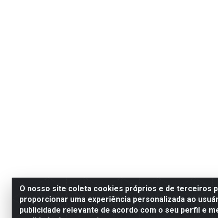
O nosso site coleta cookies próprios e de terceiros 
proporcionar uma experiência personalizada ao usuár
publicidade relevante de acordo com o seu perfil e m