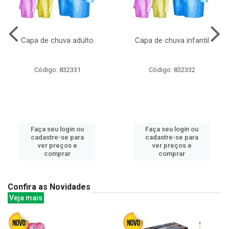
Capa de chuva adulto
Capa de chuva infantil
Código: 832331
Código: 832332
Faça seu login ou
Faça seu login ou
cadastre-se para
cadastre-se para
ver preços e
ver preços e
comprar
comprar
Confira as Novidades
Veja mais