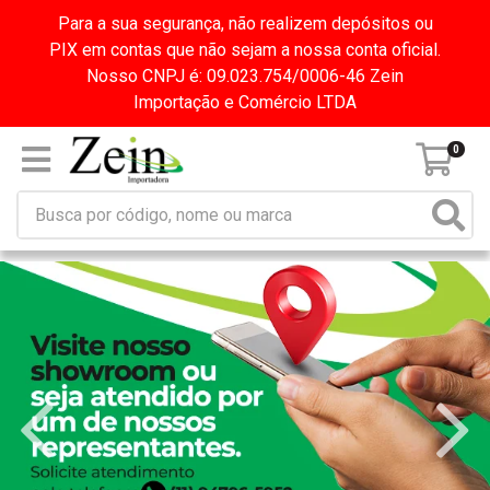
Para a sua segurança, não realizem depósitos ou
PIX em contas que não sejam a nossa conta oficial.
Nosso CNPJ é: 09.023.754/0006-46 Zein
Importação e Comércio LTDA
0