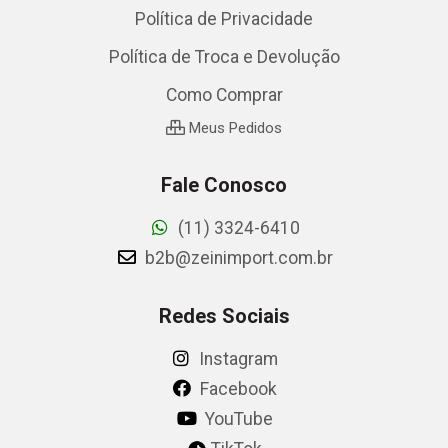
Política de Privacidade
Política de Troca e Devolução
Como Comprar
Meus Pedidos
Fale Conosco
(11) 3324-6410
b2b@zeinimport.com.br
Redes Sociais
Instagram
Facebook
YouTube