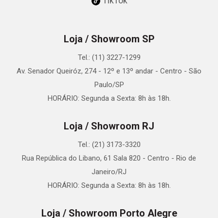
TikTok
Loja / Showroom SP
Tel.: (11) 3227-1299
Av. Senador Queiróz, 274 - 12º e 13º andar - Centro - São
Paulo/SP
HORÁRIO: Segunda a Sexta: 8h às 18h.
Loja / Showroom RJ
Tel.: (21) 3173-3320
Rua República do Libano, 61 Sala 820 - Centro - Rio de
Janeiro/RJ
HORÁRIO: Segunda a Sexta: 8h às 18h.
Loja / Showroom Porto Alegre