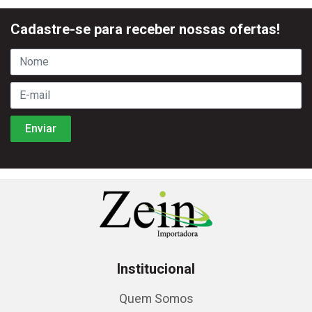
Cadastre-se para receber nossas ofertas!
Institucional
Quem Somos