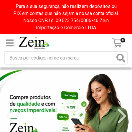
Para a sua segurança, não realizem depósitos ou
PIX em contas que não sejam a nossa conta oficial.
Nosso CNPJ é: 09.023.754/0006-46 Zein
Importação e Comércio LTDA
0