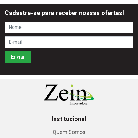
Cadastre-se para receber nossas ofertas!
Institucional
Quem Somos