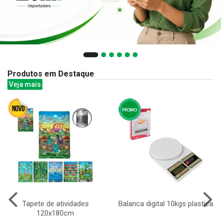
Produtos em Destaque
Veja mais
Tapete de atividades
Balanca digital 10kgs plastica
120x180cm