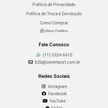
Política de Privacidade
Política de Troca e Devolução
Como Comprar
Meus Pedidos
Fale Conosco
(11) 3324-6410
b2b@zeinimport.com.br
Redes Sociais
Instagram
Facebook
YouTube