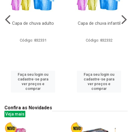
Capa de chuva adulto
Capa de chuva infantil
Código: 832331
Código: 832332
Faça seu login ou
Faça seu login ou
cadastre-se para
cadastre-se para
ver preços e
ver preços e
comprar
comprar
Confira as Novidades
Veja mais