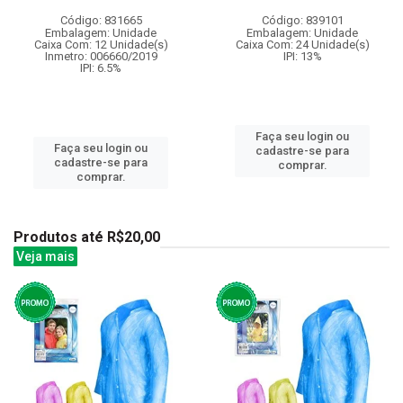
Código: 831665
Código: 839101
Embalagem: Unidade
Embalagem: Unidade
Caixa Com: 12 Unidade(s)
Caixa Com: 24 Unidade(s)
Inmetro: 006660/2019
IPI: 13%
IPI: 6.5%
Faça seu login ou
Faça seu login ou
cadastre-se para
cadastre-se para
comprar.
comprar.
Produtos até R$20,00
Veja mais