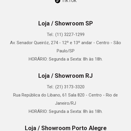
TikTok
Loja / Showroom SP
Tel.: (11) 3227-1299
Av. Senador Queiróz, 274 - 12º e 13º andar - Centro - São
Paulo/SP
HORÁRIO: Segunda a Sexta: 8h às 18h.
Loja / Showroom RJ
Tel.: (21) 3173-3320
Rua República do Libano, 61 Sala 820 - Centro - Rio de
Janeiro/RJ
HORÁRIO: Segunda a Sexta: 8h às 18h.
Loja / Showroom Porto Alegre