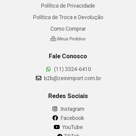
Política de Privacidade
Política de Troca e Devolução
Como Comprar
Meus Pedidos
Fale Conosco
(11) 3324-6410
b2b@zeinimport.com.br
Redes Sociais
Instagram
Facebook
YouTube