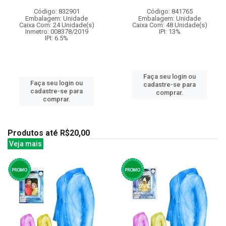
Código: 832901
Código: 841765
Embalagem: Unidade
Embalagem: Unidade
Caixa Com: 24 Unidade(s)
Caixa Com: 48 Unidade(s)
Inmetro: 008378/2019
IPI: 13%
IPI: 6.5%
Faça seu login ou
Faça seu login ou
cadastre-se para
cadastre-se para
comprar.
comprar.
Produtos até R$20,00
Veja mais