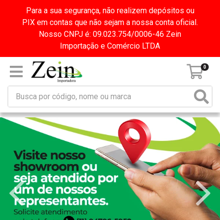
Para a sua segurança, não realizem depósitos ou
PIX em contas que não sejam a nossa conta oficial.
Nosso CNPJ é: 09.023.754/0006-46 Zein
Importação e Comércio LTDA
0