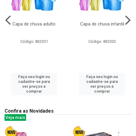
Capa de chuva adulto
Capa de chuva infantil
Código: 832331
Código: 832332
Faça seu login ou
Faça seu login ou
cadastre-se para
cadastre-se para
ver preços e
ver preços e
comprar
comprar
Confira as Novidades
Veja mais