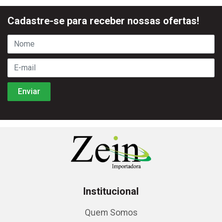
Cadastre-se para receber nossas ofertas!
Institucional
Quem Somos