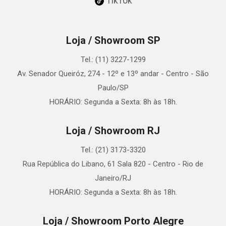
TikTok
Loja / Showroom SP
Tel.: (11) 3227-1299
Av. Senador Queiróz, 274 - 12º e 13º andar - Centro - São
Paulo/SP
HORÁRIO: Segunda a Sexta: 8h às 18h.
Loja / Showroom RJ
Tel.: (21) 3173-3320
Rua República do Libano, 61 Sala 820 - Centro - Rio de
Janeiro/RJ
HORÁRIO: Segunda a Sexta: 8h às 18h.
Loja / Showroom Porto Alegre